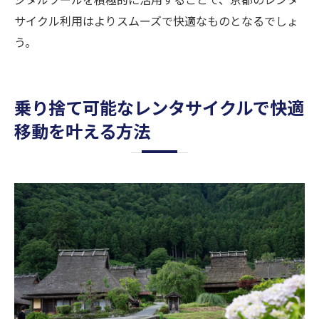
サイクル利用はよりスムーズで快適なものとなるでしょ
う。
乗り捨て可能なレンタサイクルで快適
移動を叶える方法