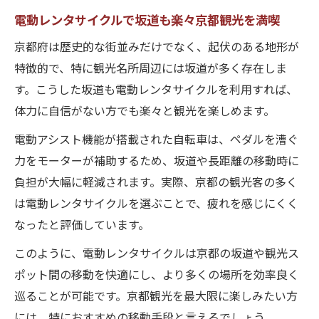
電動レンタサイクルで坂道も楽々京都観光を満喫
京都府は歴史的な街並みだけでなく、起伏のある地形が
特徴的で、特に観光名所周辺には坂道が多く存在しま
す。こうした坂道も電動レンタサイクルを利用すれば、
体力に自信がない方でも楽々と観光を楽しめます。
電動アシスト機能が搭載された自転車は、ペダルを漕ぐ
力をモーターが補助するため、坂道や長距離の移動時に
負担が大幅に軽減されます。実際、京都の観光客の多く
は電動レンタサイクルを選ぶことで、疲れを感じにくく
なったと評価しています。
このように、電動レンタサイクルは京都の坂道や観光ス
ポット間の移動を快適にし、より多くの場所を効率良く
巡ることが可能です。京都観光を最大限に楽しみたい方
には、特におすすめの移動手段と言えるでしょう。