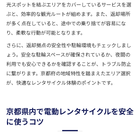
光スポットを結ぶエリアをカバーしているサービスを選
ぶと、効率的な観光ルートが組めます。また、返却場所
が多く点在していると、途中での乗り捨てが容易にな
り、柔軟な行動が可能となります。
さらに、返却拠点の安全性や駐輪環境もチェックしまし
ょう。安全な駐輪スペースが確保されているか、夜間の
利用でも安心できるかを確認することが、トラブル防止
に繋がります。京都府の地域特性を踏まえたエリア選択
が、快適なレンタサイクル体験のポイントです。
京都県内で電動レンタサイクルを安全
に使うコツ