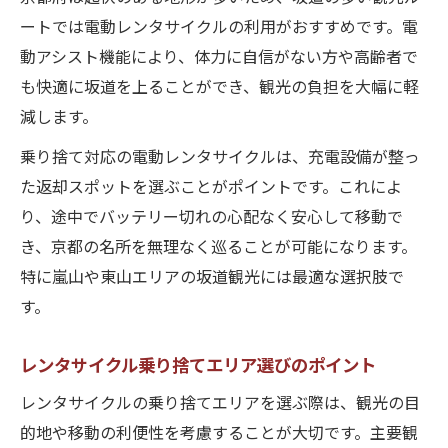
ートでは電動レンタサイクルの利用がおすすめです。電
動アシスト機能により、体力に自信がない方や高齢者で
も快適に坂道を上ることができ、観光の負担を大幅に軽
減します。
乗り捨て対応の電動レンタサイクルは、充電設備が整っ
た返却スポットを選ぶことがポイントです。これによ
り、途中でバッテリー切れの心配なく安心して移動で
き、京都の名所を無理なく巡ることが可能になります。
特に嵐山や東山エリアの坂道観光には最適な選択肢で
す。
レンタサイクル乗り捨てエリア選びのポイント
レンタサイクルの乗り捨てエリアを選ぶ際は、観光の目
的地や移動の利便性を考慮することが大切です。主要観