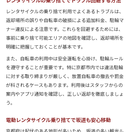
レンタサイクルの乗り捨て利用でよくあるトラブルは、
返却場所の誤りや自転車の破損による追加料金、駐輪マ
ナー違反による注意です。これらを回避するためには、
事前に乗り捨て可能エリアの地図を確認し、返却場所を
明確に把握しておくことが基本です。
また、自転車の利用中は安全運転を心掛け、駐輪ルール
を遵守することが重要です。特に京都市内では違法駐輪
に対する取り締まりが厳しく、放置自転車の撤去や罰金
が科されるケースもあります。利用後はスタッフからの
案内やアプリ通知を確認し、正しい返却を徹底しましょ
う。
電動レンタサイクル乗り捨てで坂道も安心移動
京都府は起伏のある地形が多いため、坂道の多い観光ル