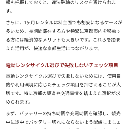
報も把握しておくと、違法駐輪のリスクを避けられま
す。
さらに、1ヶ月レンタルは料金面でも割安になるケースが
多いため、長期間滞在する方や頻繁に京都市内を移動す
る方には経済的なメリットも大きいです。これらを踏ま
えた活用が、快適な京都生活につながります。
電動レンタサイクル選びで失敗しないチェック項目
電動レンタサイクル選びで失敗しないためには、使用目
的や利用環境に応じたチェック項目を押さえることが大
切です。特に京都の坂道や交通事情を踏まえた選択が求
められます。
まず、バッテリーの持ち時間や充電時間を確認し、観光
中に途中でバッテリー切れにならないよう配慮しましょ