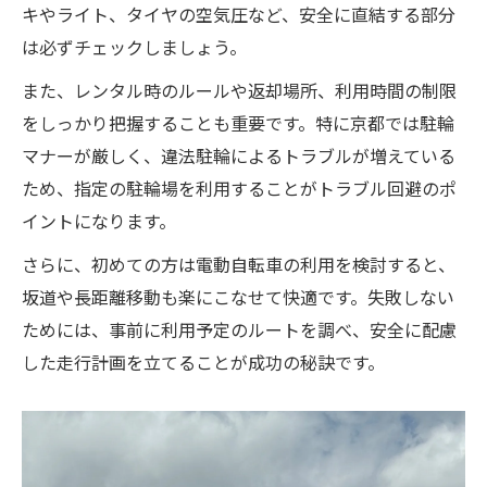
キやライト、タイヤの空気圧など、安全に直結する部分
は必ずチェックしましょう。
また、レンタル時のルールや返却場所、利用時間の制限
をしっかり把握することも重要です。特に京都では駐輪
マナーが厳しく、違法駐輪によるトラブルが増えている
ため、指定の駐輪場を利用することがトラブル回避のポ
イントになります。
さらに、初めての方は電動自転車の利用を検討すると、
坂道や長距離移動も楽にこなせて快適です。失敗しない
ためには、事前に利用予定のルートを調べ、安全に配慮
した走行計画を立てることが成功の秘訣です。