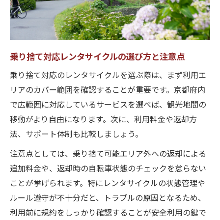
乗り捨て対応レンタサイクルの選び方と注意点
乗り捨て対応のレンタサイクルを選ぶ際は、まず利用エ
リアのカバー範囲を確認することが重要です。京都府内
で広範囲に対応しているサービスを選べば、観光地間の
移動がより自由になります。次に、利用料金や返却方
法、サポート体制も比較しましょう。
注意点としては、乗り捨て可能エリア外への返却による
追加料金や、返却時の自転車状態のチェックを怠らない
ことが挙げられます。特にレンタサイクルの状態管理や
ルール遵守が不十分だと、トラブルの原因となるため、
利用前に規約をしっかり確認することが安全利用の鍵で