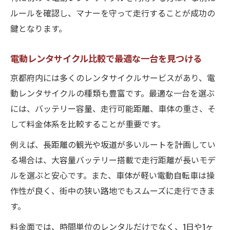
ルールを確認し、マナーを守って走行することが成功の
鍵となります。
電動レンタサイクル比較で最適な一台を見つける
京都府内には多くのレンタサイクルサービスがあり、電
動レンタサイクルの種類も豊富です。最適な一台を選ぶ
には、バッテリー容量、走行可能距離、車体の重さ、そ
して料金体系を比較することが重要です。
例えば、長距離の観光や坂道が多いルートを計画してい
る場合は、大容量バッテリー搭載で走行距離が長いモデ
ルを選ぶと安心です。また、車体が軽い電動自転車は操
作性が良く、街中の狭い路地でもスムーズに走行できま
す。
料金面では、時間単位のレンタルだけでなく、1日や1ヶ