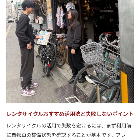
レンタサイクルおすすめ活用法と失敗しないポイント
レンタサイクルの活用で失敗を避けるには、まず利用前
に自転車の整備状態を確認することが基本です。ブレー