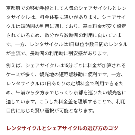
京都府での移動手段として人気のシェアサイクルとレン
タサイクルは、料金体系に違いがあります。シェアサイ
クルは短時間の利用に適しており、基本料金が安く設定
されているため、数分から数時間の利用に向いていま
す。一方、レンタサイクルは1日単位や数日間のレンタル
が主流で、長時間の利用時に割安感があります。
例えば、シェアサイクルは15分ごとに料金が加算される
ケースが多く、観光地の短距離移動に便利です。一方、
レンタサイクルは1日あたりの定額料金で利用できるた
め、午前から夕方までじっくり京都を巡りたい観光客に
適しています。こうした料金差を理解することで、利用
目的に応じた賢い選択が可能となります。
レンタサイクルとシェアサイクルの選び方のコツ