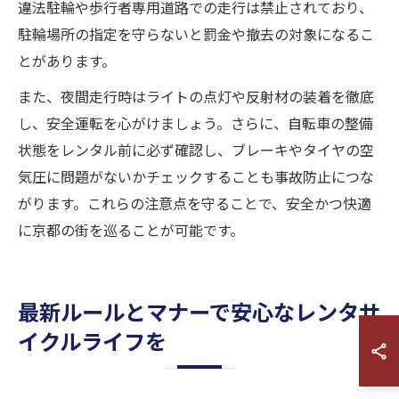
違法駐輪や歩行者専用道路での走行は禁止されており、
駐輪場所の指定を守らないと罰金や撤去の対象になるこ
とがあります。
また、夜間走行時はライトの点灯や反射材の装着を徹底
し、安全運転を心がけましょう。さらに、自転車の整備
状態をレンタル前に必ず確認し、ブレーキやタイヤの空
気圧に問題がないかチェックすることも事故防止につな
がります。これらの注意点を守ることで、安全かつ快適
に京都の街を巡ることが可能です。
最新ルールとマナーで安心なレンタサ
イクルライフを