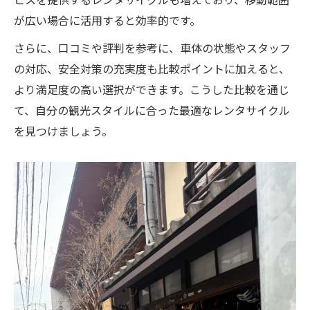
が広い場合に活用すると効率的です。
さらに、口コミや評判を参考に、車体の状態やスタッフ
の対応、安全対策の充実度も比較ポイントに加えると、
より満足度の高い選択ができます。こうした比較を通じ
て、自分の観光スタイルに合った最適なレンタサイクル
を見つけましょう。