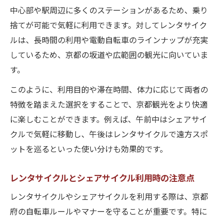
中心部や駅周辺に多くのステーションがあるため、乗り
捨てが可能で気軽に利用できます。対してレンタサイク
ルは、長時間の利用や電動自転車のラインナップが充実
しているため、京都の坂道や広範囲の観光に向いていま
す。
このように、利用目的や滞在時間、体力に応じて両者の
特徴を踏まえた選択をすることで、京都観光をより快適
に楽しむことができます。例えば、午前中はシェアサイ
クルで気軽に移動し、午後はレンタサイクルで遠方スポ
ットを巡るといった使い分けも効果的です。
レンタサイクルとシェアサイクル利用時の注意点
レンタサイクルやシェアサイクルを利用する際は、京都
府の自転車ルールやマナーを守ることが重要です。特に