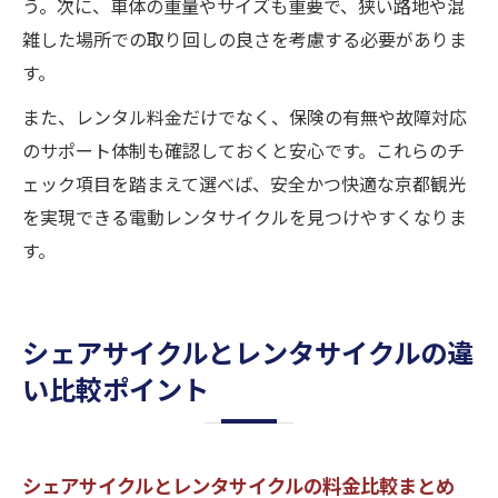
う。次に、車体の重量やサイズも重要で、狭い路地や混
雑した場所での取り回しの良さを考慮する必要がありま
す。
また、レンタル料金だけでなく、保険の有無や故障対応
のサポート体制も確認しておくと安心です。これらのチ
ェック項目を踏まえて選べば、安全かつ快適な京都観光
を実現できる電動レンタサイクルを見つけやすくなりま
す。
シェアサイクルとレンタサイクルの違
い比較ポイント
シェアサイクルとレンタサイクルの料金比較まとめ