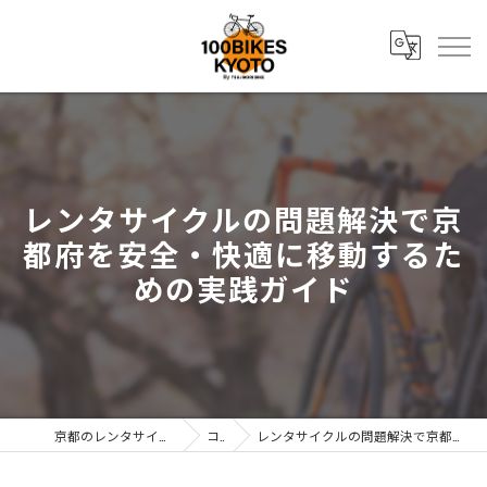
レンタサイクルの問題解決で京
都府を安全・快適に移動するた
めの実践ガイド
京都のレンタサイクルなら株式会社辻森商会
コラム
レンタサイクルの問題解決で京都府を安全・快適に移動するための実践ガイド