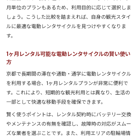
月単位のプランもあるため、利用目的に応じて選択しま
しょう。こうした比較を踏まえれば、自身の観光スタイ
ルに最適な電動レンタサイクルを見つけやすくなりま
す。
1ヶ月レンタル可能な電動レンタサイクルの賢い使い
方
京都で長期間の滞在や通勤・通学に電動レンタサイクル
を利用する場合、1ヶ月レンタルプランが非常に便利で
す。これにより、短期的な観光利用とは異なり、生活の
一部として快適な移動手段を確保できます。
賢く使うポイントは、レンタル契約時にバッテリー交換
やメンテナンスの有無を確認し、故障時の対応がスムー
ズな業者を選ぶことです。また、利用エリアの駐輪場情