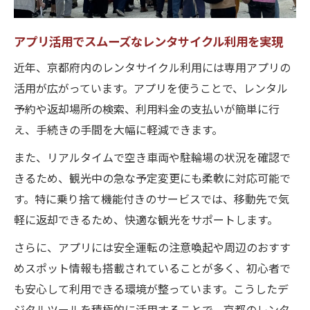
アプリ活用でスムーズなレンタサイクル利用を実現
近年、京都府内のレンタサイクル利用には専用アプリの
活用が広がっています。アプリを使うことで、レンタル
予約や返却場所の検索、利用料金の支払いが簡単に行
え、手続きの手間を大幅に軽減できます。
また、リアルタイムで空き車両や駐輪場の状況を確認で
きるため、観光中の急な予定変更にも柔軟に対応可能で
す。特に乗り捨て機能付きのサービスでは、移動先で気
軽に返却できるため、快適な観光をサポートします。
さらに、アプリには安全運転の注意喚起や周辺のおすす
めスポット情報も搭載されていることが多く、初心者で
も安心して利用できる環境が整っています。こうしたデ
ジタルツールを積極的に活用することで、京都のレンタ