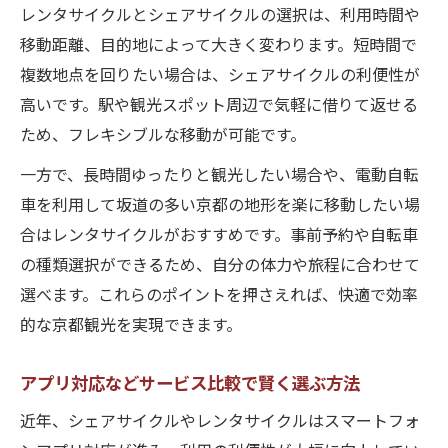
レンタサイクルとシェアサイクルの選択は、利用時間や
移動距離、目的地によって大きく変わります。短時間で
複数地点を回りたい場合は、シェアサイクルの利便性が
高いです。駅や観光スポット周辺で気軽に借りて返せる
ため、フレキシブルな移動が可能です。
一方で、長時間ゆったりと観光したい場合や、電動自転
車を利用して坂道の多い京都の地形を楽に移動したい場
合はレンタサイクルがおすすめです。事前予約や自転車
の種類選択ができるため、自分の体力や旅程に合わせて
選べます。これらのポイントを押さえれば、快適で効率
的な京都観光を実現できます。
アプリ対応などサービス比較で賢く選ぶ方法
近年、シェアサイクルやレンタサイクルはスマートフォ