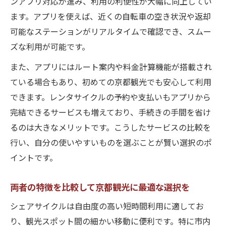
ンアプリ対応が進み、利用の利便性が大幅に向上してい
ます。アプリを使えば、近くの自転車の空き状況や返却
可能なステーションがリアルタイムで確認でき、スムー
ズな利用が可能です。
また、アプリにはルート案内や料金計算機能が搭載され
ている場合もあり、初めての京都観光でも安心して利用
できます。レンタサイクルの予約や支払いもアプリから
完結できるサービスも増えており、手続きの手間を省け
るのは大きなメリットです。こうしたサービスの比較を
行い、自分の使いやすいものを選ぶことが賢い選択のポ
イントです。
両者の特徴を比較して京都観光に最適な選択を
シェアサイクルは自由度の高い短時間利用に適してお
り、観光スポット間の細かい移動に便利です。特に市内