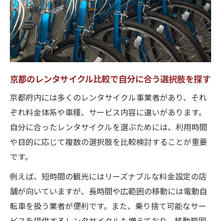
京都のレンタサイクル比較で自分に合う選択肢を探す
京都府内には多くのレンタサイクル事業者があり、それ
ぞれ料金体系や車種、サービス内容に違いがあります。
自分に合ったレンタサイクルを選ぶためには、利用時間
や目的に応じて複数の選択肢を比較検討することが重要
です。
例えば、短時間の観光にはリーズナブルな料金設定の店
舗が向いていますが、長時間や広範囲の移動には電動自
転車を扱う業者が便利です。また、乗り捨て可能なサー
ビスを提供するレンタサイクルも増えており、移動範囲