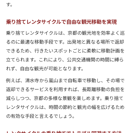
す。
乗り捨てレンタサイクルで自由な観光移動を実現
乗り捨てレンタサイクルは、京都の観光地を効率よく巡
るのに最適な移動手段です。出発地と異なる場所で返却
できるため、行きたいスポットごとに柔軟に移動計画を
立てられます。これにより、公共交通機関の時間に縛ら
れず、自由な観光が可能となります。
例えば、清水寺から嵐山まで自転車で移動し、その場で
返却できるサービスを利用すれば、長距離移動の負担を
減らしつつ、京都の多様な景観を楽しめます。乗り捨て
レンタサイクルは、時間の節約と観光の幅を広げるため
の有効な手段と言えるでしょう。
レンタサイクルの乗り捨てでトラブル回避する方法