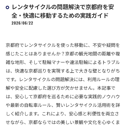
レンタサイクルの問題解決で京都府を安
全・快適に移動するための実践ガイド
2026/06/22
京都府でレンタサイクルを使った移動に、不安や疑問を
感じたことはありませんか？京都の観光地間の距離や複
雑な地形、そして駐輪マナーや違法駐輪によるトラブル
は、快適な京都巡りを実現する上で大きな壁となりがち
です。レンタサイクルの問題解決には、利用ルールの理
解や安全に配慮した選び方が欠かせません。本記事で
は、安心して京都府を巡るために必要な実践的ノウハウ
や最新の自転車ルール、賢いレンタサイクル活用術を詳
しく紹介します。これにより、安心感と利便性を両立さ
せながら、京都ならではの美しい景観や文化を心ゆくま