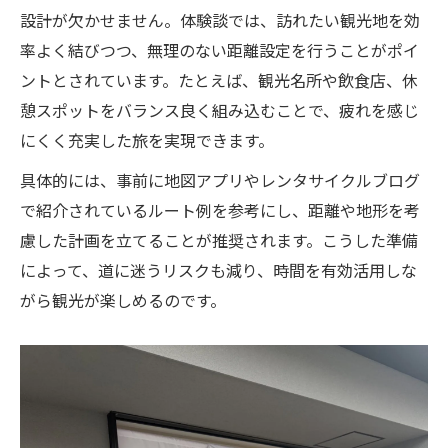
設計が欠かせません。体験談では、訪れたい観光地を効
率よく結びつつ、無理のない距離設定を行うことがポイ
ントとされています。たとえば、観光名所や飲食店、休
憩スポットをバランス良く組み込むことで、疲れを感じ
にくく充実した旅を実現できます。
具体的には、事前に地図アプリやレンタサイクルブログ
で紹介されているルート例を参考にし、距離や地形を考
慮した計画を立てることが推奨されます。こうした準備
によって、道に迷うリスクも減り、時間を有効活用しな
がら観光が楽しめるのです。