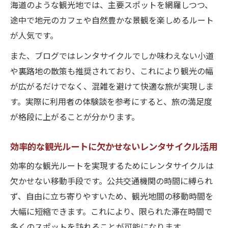
海道のような観光地では、主要スポットを網羅しつつ、
途中で地元のカフェや自然豊かな景観を楽しめるルート
が人気です。
また、ブログではレンタサイクルでしか味わえない小道
や裏路地の散策も推奨されており、これにより観光の幅
が広がるだけでなく、混雑を避けて快適な旅が実現しま
す。実際に利用者の体験談を参考にすると、旅の満足度
が格段に上がることが分かります。
効率的な観光ルートに欠かせないレンタサイクル活用
効率的な観光ルートを実現するためにレンタサイクルは
欠かせない移動手段です。公共交通機関の時間に縛られ
ず、自由に立ち寄りやすいため、観光地間の移動時間を
大幅に短縮できます。これにより、限られた滞在時間で
多くのスポットを訪れることが可能になります。