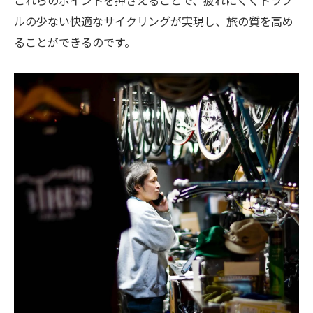
ルの少ない快適なサイクリングが実現し、旅の質を高め
ることができるのです。