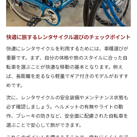
快適に旅するレンタサイクル選びのチェックポイント
快適にレンタサイクルを利用するためには、車種選びが
重要です。まず、自分の体格や旅のスタイルに合った自
転車を選ぶことが快適な移動の基本となります。例え
ば、長距離を走るなら軽量でギア付きのモデルがおすす
めです。
次に、レンタサイクルの安全装備やメンテナンス状態も
必ず確認しましょう。ヘルメットの有無やライトの動
作、ブレーキの効きなど、安全面に配慮された自転車を
選ぶことで安心して旅ができます。
これらのポイントを押さえることで、疲れにくくトラブ