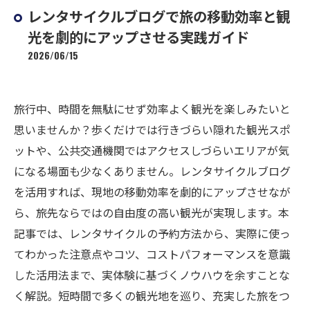
レンタサイクルブログで旅の移動効率と観
光を劇的にアップさせる実践ガイド
2026/06/15
旅行中、時間を無駄にせず効率よく観光を楽しみたいと
思いませんか？歩くだけでは行きづらい隠れた観光スポ
ットや、公共交通機関ではアクセスしづらいエリアが気
になる場面も少なくありません。レンタサイクルブログ
を活用すれば、現地の移動効率を劇的にアップさせなが
ら、旅先ならではの自由度の高い観光が実現します。本
記事では、レンタサイクルの予約方法から、実際に使っ
てわかった注意点やコツ、コストパフォーマンスを意識
した活用法まで、実体験に基づくノウハウを余すことな
く解説。短時間で多くの観光地を巡り、充実した旅をつ