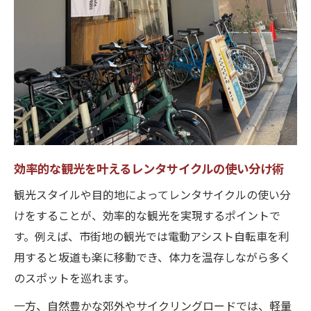
効率的な観光を叶えるレンタサイクルの使い分け術
観光スタイルや目的地によってレンタサイクルの使い分
けをすることが、効率的な観光を実現するポイントで
す。例えば、市街地の観光では電動アシスト自転車を利
用すると坂道も楽に移動でき、体力を温存しながら多く
のスポットを巡れます。
一方、自然豊かな郊外やサイクリングロードでは、軽量