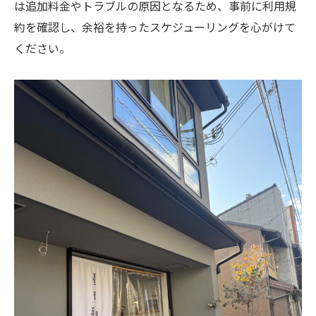
は追加料金やトラブルの原因となるため、事前に利用規
約を確認し、余裕を持ったスケジューリングを心がけて
ください。