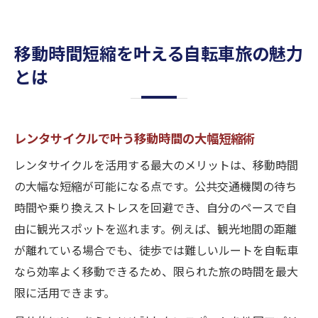
移動時間短縮を叶える自転車旅の魅力
とは
レンタサイクルで叶う移動時間の大幅短縮術
レンタサイクルを活用する最大のメリットは、移動時間
の大幅な短縮が可能になる点です。公共交通機関の待ち
時間や乗り換えストレスを回避でき、自分のペースで自
由に観光スポットを巡れます。例えば、観光地間の距離
が離れている場合でも、徒歩では難しいルートを自転車
なら効率よく移動できるため、限られた旅の時間を最大
限に活用できます。