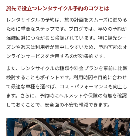
旅先で役立つレンタサイクル予約のコツとは
レンタサイクルの予約は、旅の計画をスムーズに進める
ために重要なステップです。ブログでは、早めの予約が
混雑回避につながると強調されています。特に観光シー
ズンや週末は利用者が集中しやすいため、予約可能なオ
ンラインサービスを活用するのが効果的です。
また、レンタサイクルの種類や料金プランを事前に比較
検討することもポイントです。利用時間や目的に合わせ
て最適な車種を選べば、コストパフォーマンスも向上し
ます。さらに、予約時にヘルメットや保険の有無を確認
しておくことで、安全面の不安も軽減できます。