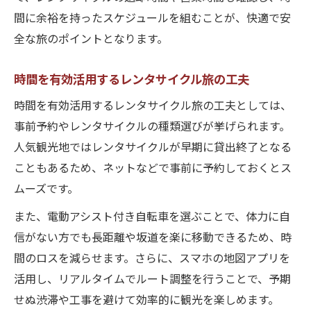
間に余裕を持ったスケジュールを組むことが、快適で安
全な旅のポイントとなります。
時間を有効活用するレンタサイクル旅の工夫
時間を有効活用するレンタサイクル旅の工夫としては、
事前予約やレンタサイクルの種類選びが挙げられます。
人気観光地ではレンタサイクルが早期に貸出終了となる
こともあるため、ネットなどで事前に予約しておくとス
ムーズです。
また、電動アシスト付き自転車を選ぶことで、体力に自
信がない方でも長距離や坂道を楽に移動できるため、時
間のロスを減らせます。さらに、スマホの地図アプリを
活用し、リアルタイムでルート調整を行うことで、予期
せぬ渋滞や工事を避けて効率的に観光を楽しめます。