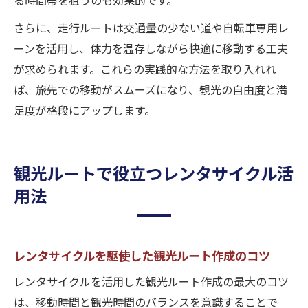
さらに、走行ルートは交通量の少ない道や自転車専用レ
ーンを活用し、体力を温存しながら快適に移動する工夫
が求められます。これらの実践的な方法を取り入れれ
ば、旅先での移動がスムーズになり、観光の自由度と満
足度が格段にアップします。
観光ルートで役立つレンタサイクル活
用法
レンタサイクルを駆使した観光ルート作成のコツ
レンタサイクルを活用した観光ルート作成の最大のコツ
は、移動時間と観光時間のバランスを意識することで