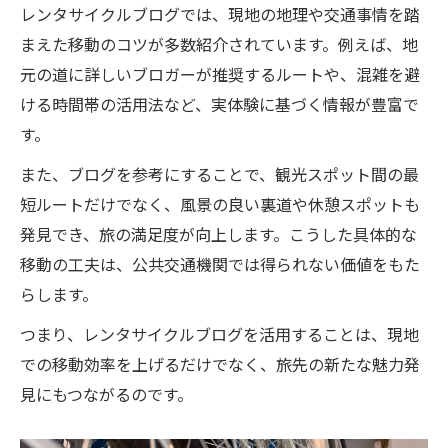
レンタサイクルブログでは、現地の地理や交通事情を踏
まえた移動のコツが多数紹介されています。例えば、地
元の道に詳しいブロガーが推奨するルートや、混雑を避
ける時間帯の活用法など、実体験に基づく情報が豊富で
す。
また、ブログを参考にすることで、観光スポット間の最
短ルートだけでなく、風景の良い裏道や休憩スポットも
発見でき、旅の満足度が向上します。こうした具体的な
移動の工夫は、公共交通機関では得られない価値をもた
らします。
つまり、レンタサイクルブログを活用することは、現地
での移動効率を上げるだけでなく、旅先の新たな魅力発
見にもつながるのです。