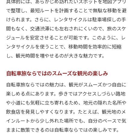
具体的には、あらかじめ訪れたいスポットを地図アプリ
で整理し、最短ルートを計画することで無駄な移動を避
けられます。さらに、レンタサイクルは駐車場探しの手
間もなく、交通渋滞にも左右されにくいので、旅のスケ
ジュールを安定させることが可能です。このように、レ
ンタサイクルを使うことで、移動時間を効率的に短縮
し、観光時間を増やせるのが大きな魅力です。
自転車旅ならではのスムーズな観光の楽しみ
自転車旅ならではの魅力は、観光がスムーズかつ自由に
楽しめる点にあります。歩きではアクセスしづらい路地
や小道にも気軽に立ち寄れるため、地元の隠れた名所や
飲食店を発見しやすくなります。たとえば、観光地のメ
インルートから少し外れた場所でも、自分のペースで気
ままに散策できるのは自転車ならではの楽しみです。