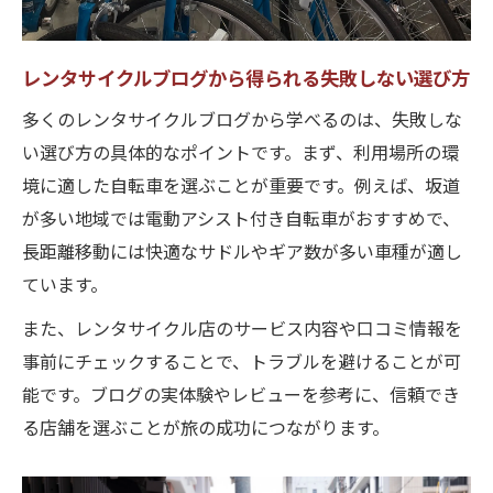
レンタサイクルブログから得られる失敗しない選び方
多くのレンタサイクルブログから学べるのは、失敗しな
い選び方の具体的なポイントです。まず、利用場所の環
境に適した自転車を選ぶことが重要です。例えば、坂道
が多い地域では電動アシスト付き自転車がおすすめで、
長距離移動には快適なサドルやギア数が多い車種が適し
ています。
また、レンタサイクル店のサービス内容や口コミ情報を
事前にチェックすることで、トラブルを避けることが可
能です。ブログの実体験やレビューを参考に、信頼でき
る店舗を選ぶことが旅の成功につながります。