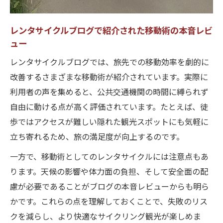
レンタサイクルブログで紹介された移動術の本音レビ
ュー
レンタサイクルブログでは、旅先での移動効率を劇的に
改善するさまざまな移動術が紹介されています。実際に
利用者の声を集めると、公共交通機関の時間に縛られず
自由に動ける点が高く評価されています。たとえば、徒
歩ではアクセスが難しい隠れた観光スポットにも気軽に
立ち寄れるため、旅の満足度が向上するのです。
一方で、移動術としてのレンタサイクルには注意点もあ
ります。天候の影響や体力面の負担、そして安全面の配
慮が必要であることがブログの本音レビューからも明ら
かです。これらの点を理解しておくことで、失敗のリス
クを減らし、より快適なサイクリング観光が楽しめま