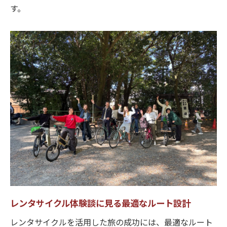
す。
レンタサイクル体験談に見る最適なルート設計
レンタサイクルを活用した旅の成功には、最適なルート