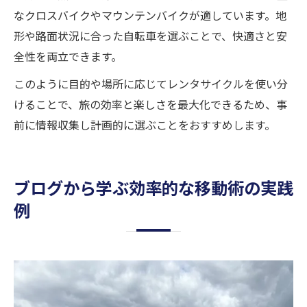
なクロスバイクやマウンテンバイクが適しています。地
形や路面状況に合った自転車を選ぶことで、快適さと安
全性を両立できます。
このように目的や場所に応じてレンタサイクルを使い分
けることで、旅の効率と楽しさを最大化できるため、事
前に情報収集し計画的に選ぶことをおすすめします。
ブログから学ぶ効率的な移動術の実践
例