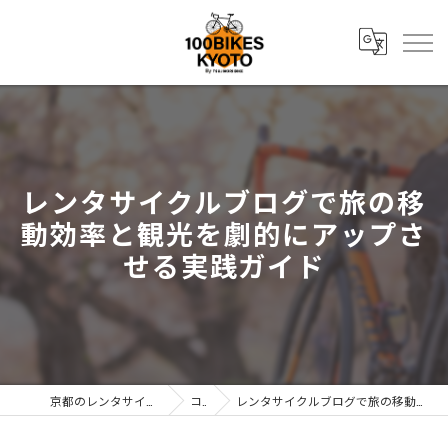
レンタサイクルブログで旅の移
動効率と観光を劇的にアップさ
せる実践ガイド
京都のレンタサイクルなら株式会社辻森商会
コラム
レンタサイクルブログで旅の移動効率と観光を劇的にアップさせる実践ガイド