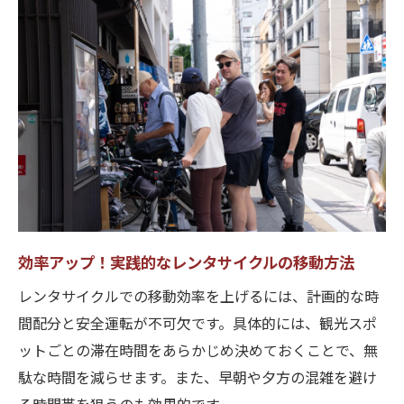
効率アップ！実践的なレンタサイクルの移動方法
レンタサイクルでの移動効率を上げるには、計画的な時
間配分と安全運転が不可欠です。具体的には、観光スポ
ットごとの滞在時間をあらかじめ決めておくことで、無
駄な時間を減らせます。また、早朝や夕方の混雑を避け
る時間帯を狙うのも効果的です。