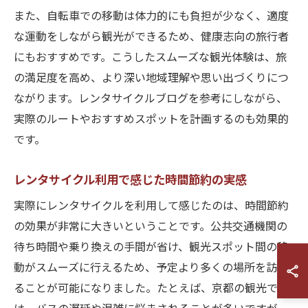
また、自転車での移動は体力的にも負担が少なく、適度
な運動をしながら観光ができるため、健康志向の旅行者
にもおすすめです。こうしたスムーズな観光体験は、旅
の満足度を高め、より深い地域理解や思い出づくりにつ
ながります。レンタサイクルブログを参考にしながら、
実際のルートやおすすめスポットを計画するのも効果的
です。
レンタサイクル利用で感じた時間節約の実感
実際にレンタサイクルを利用して感じたのは、時間節約
の効果が非常に大きいということです。公共交通機関の
待ち時間や乗り換えの手間が省け、観光スポット間の移
動がスムーズに行えるため、予定より多くの場所を訪れ
ることが可能になりました。たとえば、京都の観光で
は、バスの遅延や混雑に悩まされることが多いですが、