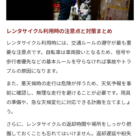
レンタサイクル利用時の注意点と対策まとめ
レンタサイクル利用時には、交通ルールの遵守が最も重
要な注意点です。自転車は車両扱いとなるため、信号や
歩行者優先などの基本ルールを守らなければ事故やトラ
ブルの原因になります。
また、悪天候時の走行は危険が伴うため、天気予報を事
前に確認し、無理な走行を避けることが必要です。雨具
の準備や、急な天候変化に対応できる計画を立てましょ
う。
さらに、レンタサイクルの返却時間や場所をしっかり把
握しておくことも忘れてはいけません。返却遅延や紛失