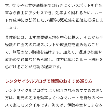
す。徒歩や公共交通機関では行きにくいスポットも自転
車なら自由にアクセスでき、効率よく回れるため、ルー
ト作成時には訪問したい場所の距離感を正確に把握しま
しょう。
具体的には、まず主要観光地を中心に据え、そこから半
径数キロ圏内の穴場スポットや飲食店を組み込むこと
で、無理のない動線を描けます。加えて、坂道の有無や
道路の交通量なども考慮し、体力に応じたルート設計を
心がけることが成功の秘訣です。
レンタサイクルブログで話題のおすすめ巡り方
レンタサイクルブログでよく紹介されるおすすめの巡り
方は、地元の名所を効率よくつなぐルートを自分のペー
スで楽しむスタイルです。例えば、伊勢神宮やしまなみ