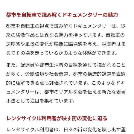
都市を自転車で読み解くドキュメンタリーの魅力
都市を自転車の視点で読み解くドキュメンタリーは、従
来の映像作品とは異なる魅力を持っています。自転車の
速度感や風景の変化が映像に臨場感を与え、視聴者はま
るでその場を走っているかのような体験ができます。
また、配達員や都市生活者の目線を通じて描かれること
が多く、労働環境や社会問題、都市の構造的課題を直感
的に理解できる点も評価されています。このようなドキ
ュメンタリーは、都市のリアルな姿を伝える新たな表現
手法として注目を集めています。
レンタサイクル利用者が映す街の変化に迫る
レンタサイクル利用者は、日々の街の変化を映し出す重