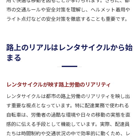
用で快適な移動を図ることが挙げられます。さらに、都
市の交通ルールや安全対策を理解し、ヘルメット着用や
ライト点灯などの安全対策を徹底することも重要です。
路上のリアルはレンタサイクルから始
まる
レンタサイクルが映す路上労働のリアリティ
レンタサイクルは都市の路上労働のリアリティを映し出
す重要な視点となっています。特に配達業務で使われる
自転車は、労働者の過酷な環境や日々の移動の実態を直
感的に伝える手段として機能しています。実際、配達員
たちは時間制約や交通状況の中で効率的に動くため、レ