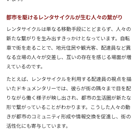
都市を駆けるレンタサイクルが生む人々の繋がり
レンタサイクルは単なる移動手段にとどまらず、人々の
新たな繋がりを生み出すきっかけとなっています。自転
車で街を走ることで、地元住民や観光客、配達員など異
なる立場の人々が交差し、互いの存在を感じる場面が増
えているのです。
たとえば、レンタサイクルを利用する配達員の視点を描
いたドキュメンタリーでは、彼らが街の隅々まで目を配
りながら働く様子が映し出され、都市の生活圏が新たな
形で繋がっていることがわかります。こうした人々の動
きが都市のコミュニティ形成や情報交換を促進し、街の
活性化にも寄与しています。