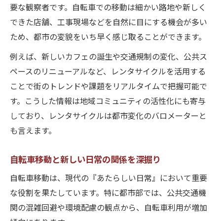
要な観察者です。自転車での移動は細かい路地や新しく
できた店舗、工事現場などを自然に目にする機会が多い
ため、都市の変貌をいち早く感じ取ることができます。
例えば、新しいカフェの誕生や交通規制の変化、公共ス
ペースのリニューアルなど、レンタサイクルを活用する
ことで街のトレンドや課題をリアルタイムで把握可能で
す。こうした情報は地域コミュニティの活性化にも寄与
しており、レンタサイクルは都市変化のバロメーターと
も言えます。
自転車移動と新しい日常の関係を深掘り
自転車移動は、現代の『あたらしい日常』において重要
な役割を果たしています。特に都市部では、公共交通機
関の混雑回避や環境配慮の観点から、自転車利用が増加