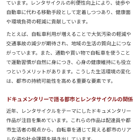
ています。レンタサイクルの利便性向上により、徒歩や
自動車に代わる移動手段として定着しつつあり、健康面
や環境負荷の軽減に貢献しています。
たとえば、自転車利用が増えることで大気汚染の軽減や
交通事故の減少が期待され、地域の生活の質向上につな
がっています。また、通勤や買い物で自転車を使うこと
で運動習慣が自然に身につき、心身の健康維持にも役立
つというメリットがあります。こうした生活環境の変化
は、都市の持続可能性を高める重要な要素です。
ドキュメンタリーで語る都市とレンタサイクルの関係
近年、レンタサイクルをテーマにしたドキュメンタリー
作品が注目を集めています。これらの作品は配達員や都
市生活者の視点から、自転車を通じて見える都市のリア
ルな姿や社会課題を描き出しています。