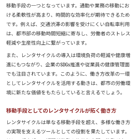
移動手段の一つとなっています。通勤や業務の移動にお
ける柔軟性が高まり、時間的な効率化が期待できるため
です。例えば、交通渋滞の影響を受けにくい自転車利用
は、都市部の移動時間短縮に寄与し、労働者のストレス
軽減や生産性向上に繋がっています。
また、レンタサイクルの導入は環境負荷の軽減や健康増
進にもつながり、企業のSDGs推進や従業員の健康管理面
でも注目されています。このように、働き方改革の一環
としてレンタサイクルを活用する動きは、都市の労働環
境に新たな価値をもたらしていると言えるでしょう。
移動手段としてのレンタサイクルが拓く働き方
レンタサイクルは単なる移動手段を超え、多様な働き方
の実現を支えるツールとしての役割を果たしています。