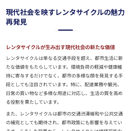
現代社会を映すレンタサイクルの魅力
再発見
レンタサイクルが生み出す現代社会の新たな価値
レンタサイクルは単なる交通手段を超え、都市生活に新
たな価値をもたらしています。環境負荷の軽減や健康維
持に寄与するだけでなく、都市の多様な顔を発見する手
段としても注目されています。特に、配達業務や観光、
日常の買い物など多様な用途に対応し、生活の質を高め
る役割を果たしています。
また、レンタサイクルは都市の交通渋滞緩和や公共交通
の補完としても期待され、都市政策にも影響を与えてい