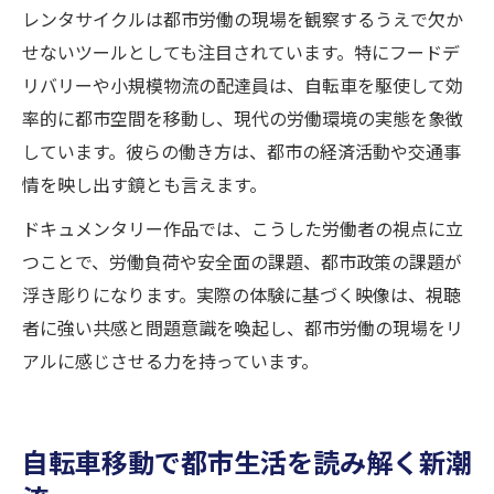
レンタサイクルは都市労働の現場を観察するうえで欠か
せないツールとしても注目されています。特にフードデ
リバリーや小規模物流の配達員は、自転車を駆使して効
率的に都市空間を移動し、現代の労働環境の実態を象徴
しています。彼らの働き方は、都市の経済活動や交通事
情を映し出す鏡とも言えます。
ドキュメンタリー作品では、こうした労働者の視点に立
つことで、労働負荷や安全面の課題、都市政策の課題が
浮き彫りになります。実際の体験に基づく映像は、視聴
者に強い共感と問題意識を喚起し、都市労働の現場をリ
アルに感じさせる力を持っています。
自転車移動で都市生活を読み解く新潮