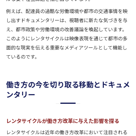
例えば、配達員の過酷な労働環境や都市の交通事情を映
し出すドキュメンタリーは、視聴者に新たな気づきを与
え、都市政策や労働環境の改善議論を喚起しています。
このようにレンタサイクルは映像表現を通じて都市の多
面的な現実を伝える重要なメディアツールとして機能し
ているのです。
働き方の今を切り取る移動とドキュメ
ンタリー
レンタサイクルが働き方改革に与えた影響を探る
レンタサイクルは近年の働き方改革において注目される