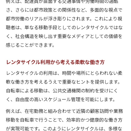
例えば、配達員が直面する交通事情や労働時間の過酷
さ、さらには都市政策との関係性など、多面的な視点で
都市労働のリアルが浮き彫りにされます。これにより視
聴者は、単なる移動手段としてのレンタサイクルではな
く、社会構造を映し出す重要なメディアとしての価値を
感じることができます。
レンタサイクル利用から考える柔軟な働き方
レンタサイクルの利用は、時間や場所にとらわれない柔
軟な働き方を考えるうえで重要なヒントを提供します。
自転車による移動は、公共交通機関の制約を受けにく
く、自由度の高いスケジュール管理を可能にします。
例えば、在宅勤務と組み合わせて近隣の顧客訪問や業務
移動を自転車で行うことで、効率的かつ健康的な働き方
が実現可能です。このようにレンタサイクルは、多様な