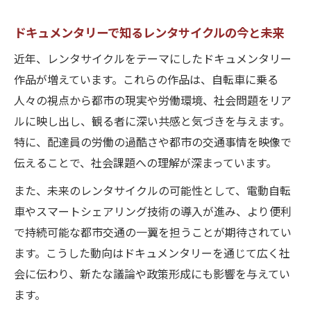
ドキュメンタリーで知るレンタサイクルの今と未来
近年、レンタサイクルをテーマにしたドキュメンタリー
作品が増えています。これらの作品は、自転車に乗る
人々の視点から都市の現実や労働環境、社会問題をリア
ルに映し出し、観る者に深い共感と気づきを与えます。
特に、配達員の労働の過酷さや都市の交通事情を映像で
伝えることで、社会課題への理解が深まっています。
また、未来のレンタサイクルの可能性として、電動自転
車やスマートシェアリング技術の導入が進み、より便利
で持続可能な都市交通の一翼を担うことが期待されてい
ます。こうした動向はドキュメンタリーを通じて広く社
会に伝わり、新たな議論や政策形成にも影響を与えてい
ます。