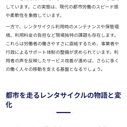
しています。この実態は、現代の都市労働のスピード感
や柔軟性を象徴しています。
一方で、レンタサイクル利用時のメンテナンスや保管環
境、利用料金の負担など現場独特の課題も存在します。
これらは労働者の働きやすさに直結するため、事業者や
行政によるサポート体制の整備が求められています。利
用者の声を反映したサービス改善が進めば、さらに多く
の働く人々の移動を支える基盤となるでしょう。
都市を走るレンタサイクルの物語と変
化