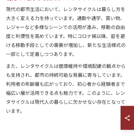
現代の都市生活において、レンタサイクルは暮らし方を
大きく変える力を持っています。通勤や通学、買い物、
レジャーなど多様なシーンでの活用が進み、移動の自由
度と利便性を高めています。特にコロナ禍以降、密を避
ける移動手段としての需要が増加し、新たな生活様式の
一部として定着しつつあります。
また、レンタサイクルは健康維持や環境配慮の観点から
も支持され、都市の持続可能な発展に寄与しています。
利用者の年齢層も広がっており、初心者から経験者まで
幅広い層が活用できる点も魅力です。このように、レン
タサイクルは現代人の暮らしに欠かせない存在となって
います。