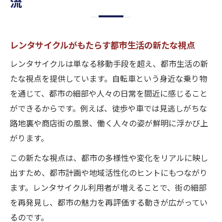
流
レンタサイクルがもたらす都市生活の新たな視点
レンタサイクルは単なる移動手段を超え、都市生活の新
たな視点を提供しています。自転車という身近な乗り物
を通じて、都市の細部や人々の日常を間近に感じること
ができるからです。例えば、徒歩や車では見逃しがちな
路地裏や商店街の風景、働く人々の姿が鮮明に浮かび上
がります。
この新たな視点は、都市の多様性や変化をリアルに映し
出すため、都市計画や地域活性化のヒントにもつながり
ます。レンタサイクル利用者が増えることで、街の細部
を再発見し、都市の魅力を再評価する動きが広がってい
るのです。