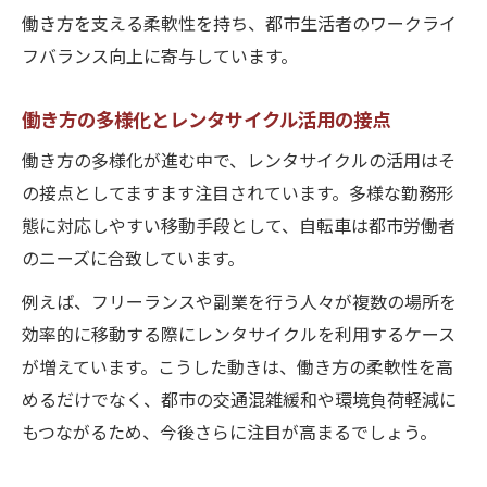
働き方を支える柔軟性を持ち、都市生活者のワークライ
フバランス向上に寄与しています。
働き方の多様化とレンタサイクル活用の接点
働き方の多様化が進む中で、レンタサイクルの活用はそ
の接点としてますます注目されています。多様な勤務形
態に対応しやすい移動手段として、自転車は都市労働者
のニーズに合致しています。
例えば、フリーランスや副業を行う人々が複数の場所を
効率的に移動する際にレンタサイクルを利用するケース
が増えています。こうした動きは、働き方の柔軟性を高
めるだけでなく、都市の交通混雑緩和や環境負荷軽減に
もつながるため、今後さらに注目が高まるでしょう。