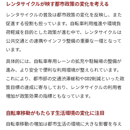
レンタサイクルが映す都市政策の変化を考える
レンタサイクルの普及は都市政策の変化を反映し、また
促進する役割も担っています。自転車利用推進や環境負
荷軽減を目的とした政策が進む中で、レンタサイクルは
公共交通との連携やインフラ整備の重要な一環となって
います。
具体的には、自転車専用レーンの拡充や駐輪場の整備が
進み、より安全で便利な利用環境が整えられています。
これにより、都市部の交通渋滞緩和やCO2削減といった政
策目標の達成に寄与しており、レンタサイクルの利用者
増加が政策効果の指標ともなっています。
自転車移動がもたらす生活環境の変化に注目
自転車移動の増加は都市生活の環境に大きな影響を与え