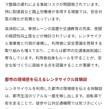
ラ整備の遅れによる事故リスクが問題視されています。
特に配達員など路上労働者が多用する場面では、安全対
策の強化が急務となっています。
具体的には、専用レーンの設置や交通教育の充実、夜間
の視認性向上策などが検討されています。レンタサイク
ル事業者と行政が連携し、利用者に安全意識を啓発する
取り組みも増えており、これらは都市の交通事故削減に
寄与しています。利用者自身もルールを守ることが、安
全な街づくりに直結する点を認識することが重要です。
都市の現場感を伝えるレンタサイクル体験談
レンタサイクルを利用した都市の現場感を伝える体験談
は、都市生活のリアルな一面を映し出します。自転車で
街を走ることで、徒歩や公共交通機関では気づきにくい