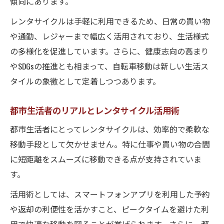
傾向にあります。
レンタサイクルは手軽に利用できるため、日常の買い物
や通勤、レジャーまで幅広く活用されており、生活様式
の多様化を促進しています。さらに、健康志向の高まり
やSDGsの推進とも相まって、自転車移動は新しい生活ス
タイルの象徴として定着しつつあります。
都市生活者のリアルとレンタサイクル活用術
都市生活者にとってレンタサイクルは、効率的で柔軟な
移動手段として欠かせません。特に仕事や買い物の合間
に短距離をスムーズに移動できる点が支持されていま
す。
活用術としては、スマートフォンアプリを利用した予約
や返却の利便性を活かすこと、ピークタイムを避けた利