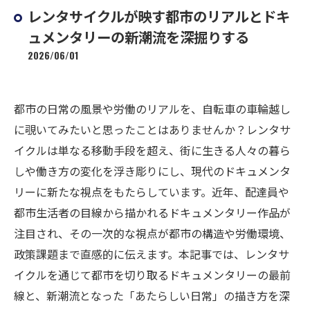
レンタサイクルが映す都市のリアルとドキ
ュメンタリーの新潮流を深掘りする
2026/06/01
都市の日常の風景や労働のリアルを、自転車の車輪越し
に覗いてみたいと思ったことはありませんか？レンタサ
イクルは単なる移動手段を超え、街に生きる人々の暮ら
しや働き方の変化を浮き彫りにし、現代のドキュメンタ
リーに新たな視点をもたらしています。近年、配達員や
都市生活者の目線から描かれるドキュメンタリー作品が
注目され、その一次的な視点が都市の構造や労働環境、
政策課題まで直感的に伝えます。本記事では、レンタサ
イクルを通じて都市を切り取るドキュメンタリーの最前
線と、新潮流となった「あたらしい日常」の描き方を深