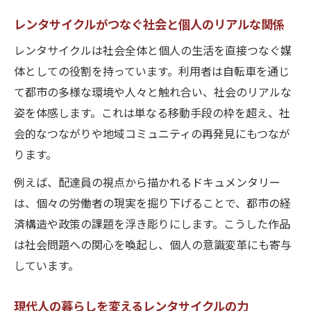
レンタサイクルがつなぐ社会と個人のリアルな関係
レンタサイクルは社会全体と個人の生活を直接つなぐ媒
体としての役割を持っています。利用者は自転車を通じ
て都市の多様な環境や人々と触れ合い、社会のリアルな
姿を体感します。これは単なる移動手段の枠を超え、社
会的なつながりや地域コミュニティの再発見にもつなが
ります。
例えば、配達員の視点から描かれるドキュメンタリー
は、個々の労働者の現実を掘り下げることで、都市の経
済構造や政策の課題を浮き彫りにします。こうした作品
は社会問題への関心を喚起し、個人の意識変革にも寄与
しています。
現代人の暮らしを変えるレンタサイクルの力