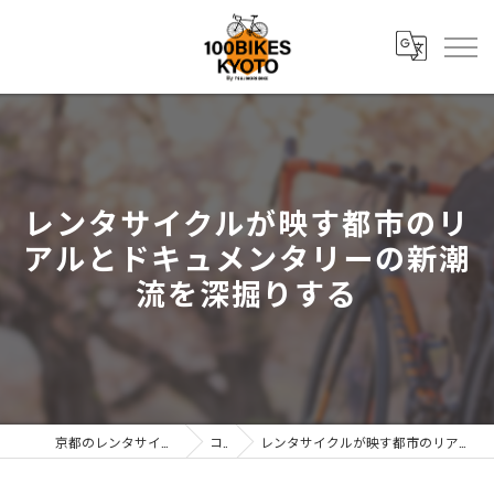
レンタサイクルが映す都市のリ
アルとドキュメンタリーの新潮
流を深掘りする
京都のレンタサイクルなら株式会社辻森商会
コラム
レンタサイクルが映す都市のリアルとドキュメンタリーの新潮流を深掘りする