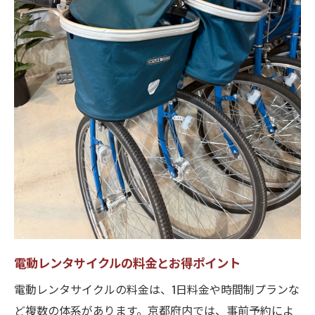
電動レンタサイクルの料金とお得ポイント
電動レンタサイクルの料金は、1日料金や時間制プランな
ど複数の体系があります。京都府内では、事前予約によ