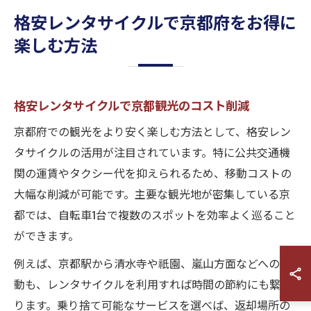
格安レンタサイクルで京都府をお得に
楽しむ方法
格安レンタサイクルで京都観光のコスト削減
京都府での観光をより安く楽しむ方法として、格安レン
タサイクルの活用が注目されています。特に公共交通機
関の運賃やタクシー代を抑えられるため、移動コストの
大幅な削減が可能です。主要な観光地が密集している京
都では、自転車1台で複数のスポットを効率よく巡ること
ができます。
例えば、京都駅から清水寺や祇園、嵐山方面などへの移
動も、レンタサイクルを利用すれば時間の節約にも繋が
ります。乗り捨て可能なサービスを選べば、返却場所の