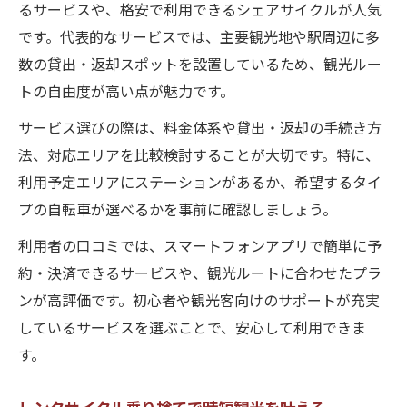
るサービスや、格安で利用できるシェアサイクルが人気
です。代表的なサービスでは、主要観光地や駅周辺に多
数の貸出・返却スポットを設置しているため、観光ルー
トの自由度が高い点が魅力です。
サービス選びの際は、料金体系や貸出・返却の手続き方
法、対応エリアを比較検討することが大切です。特に、
利用予定エリアにステーションがあるか、希望するタイ
プの自転車が選べるかを事前に確認しましょう。
利用者の口コミでは、スマートフォンアプリで簡単に予
約・決済できるサービスや、観光ルートに合わせたプラ
ンが高評価です。初心者や観光客向けのサポートが充実
しているサービスを選ぶことで、安心して利用できま
す。
レンタサイクル乗り捨てで時短観光を叶える