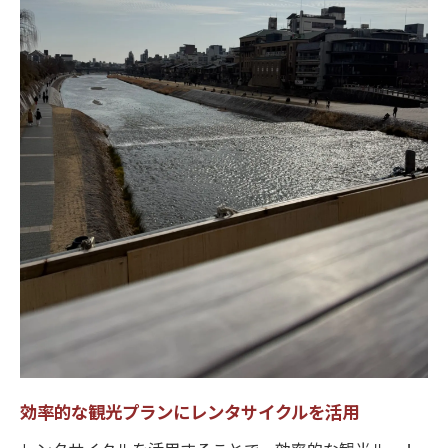
効率的な観光プランにレンタサイクルを活用