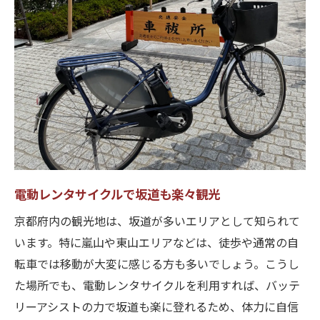
電動レンタサイクルで坂道も楽々観光
京都府内の観光地は、坂道が多いエリアとして知られて
います。特に嵐山や東山エリアなどは、徒歩や通常の自
転車では移動が大変に感じる方も多いでしょう。こうし
た場所でも、電動レンタサイクルを利用すれば、バッテ
リーアシストの力で坂道も楽に登れるため、体力に自信