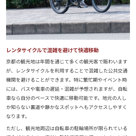
レンタサイクルで混雑を避けて快適移動
京都の観光地は年間を通じて多くの観光客で賑わいます
が、レンタサイクルを利用することで混雑した公共交通
機関を避けることができます。特に繁忙期やイベント時
には、バスや電車の遅延・混雑が予想されますが、自転
車なら自分のペースで快適に移動可能です。地元の人し
か知らない裏道や静かなスポットへもアクセスしやすく
なります。
ただし、観光地周辺は自転車の駐輪場所が限られている