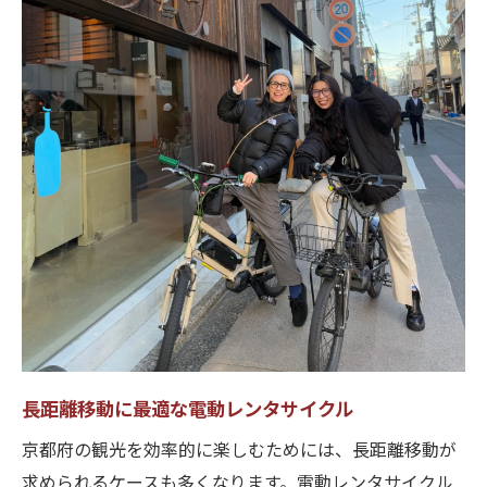
長距離移動に最適な電動レンタサイクル
京都府の観光を効率的に楽しむためには、長距離移動が
求められるケースも多くなります。電動レンタサイクル