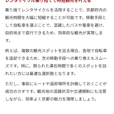
乗り捨てレンタサイクルを活用することで、京都府内の
観光時間を大幅に短縮することが可能です。移動手段と
して自転車を選ぶことで、混雑したバスや電車を避け、
目的地まで直行できるため、効率的な観光が実現しま
す。
例えば、複数の観光スポットを巡る場合、各地で自転車
を返却できるため、次の移動手段への乗り換えもスムー
ズです。特に、限られた滞在時間で多くのスポットを訪
れたい方には最適な選択肢となります。
ただし、事前にルートや返却場所を計画しておくことが
成功のカギです。観光地の混雑状況や交通規制にも注意
しながら、効率よく京都の魅力を満喫しましょう。