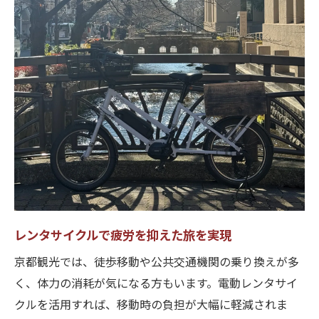
レンタサイクルで疲労を抑えた旅を実現
京都観光では、徒歩移動や公共交通機関の乗り換えが多
く、体力の消耗が気になる方もいます。電動レンタサイ
クルを活用すれば、移動時の負担が大幅に軽減されま