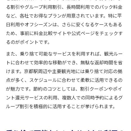
る割引やグループ利用割引、長時間利用でのパック料金
など、各社でお得なプランが用意されています。特に平
日利用やオフシーズンは、さらに安くなるケースもある
ため、事前に料金比較サイトや公式ページをチェックす
るのがポイントです。
また、乗り捨て可能なサービスを利用すれば、観光ルー
トに合わせて効率的な移動ができ、無駄な返却時間を省
けます。京都駅周辺や主要観光地には乗り捨て対応の拠
点が多く、スケジュールに合わせて柔軟に活用できるの
が魅力です。節約のコツとしては、割引クーポンやポイ
ント還元サービスの利用、複数人での同時予約によるグ
ループ割引を積極的に活用することが挙げられます。