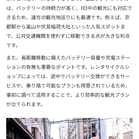
は、バッテリーの持続力が高く、1日中の観光にも対応で
きるため、遠方の観光地巡りにも最適です。例えば、京
都駅から嵐山や伏見稲荷大社といった人気スポットま
で、公共交通機関を使わずに移動できる点が大きな利点
です。
また、長距離移動に備えたバッテリー容量や充電ステー
ションの有無も重要なポイントです。レンタサイクルシ
ョップによっては、途中でバッテリー交換ができるサー
ビスや、乗り捨て可能なプランも用意されているため、
事前に調べて活用することで、より効率的な観光プラン
が立てられます。