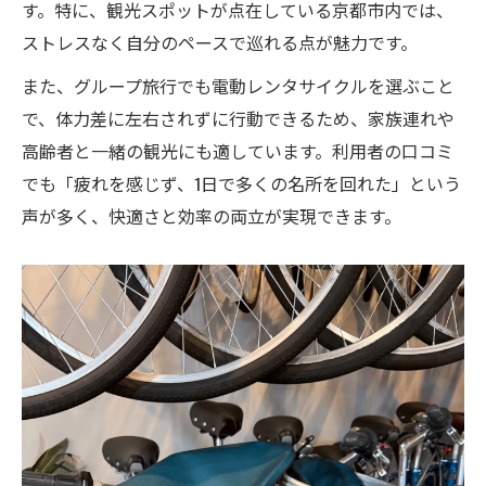
す。特に、観光スポットが点在している京都市内では、
ストレスなく自分のペースで巡れる点が魅力です。
また、グループ旅行でも電動レンタサイクルを選ぶこと
で、体力差に左右されずに行動できるため、家族連れや
高齢者と一緒の観光にも適しています。利用者の口コミ
でも「疲れを感じず、1日で多くの名所を回れた」という
声が多く、快適さと効率の両立が実現できます。