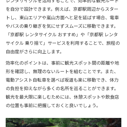
レンタサイクルを活用することで、効率的な観光ルート
を自分で設計できます。例えば、京都駅周辺からスター
トし、東山エリアや嵐山方面へと足を延ばす場合、電車
やバスの乗り継ぎを気にせずスムーズに移動できます。
「京都駅 レンタサイクル おすすめ」や「京都駅 レンタ
サイクル 乗り捨て」サービスを利用することで、旅程の
自由度がさらに向上します。
効率化のポイントは、事前に観光スポット間の距離や地
形を確認し、無理のないルートを組むことです。また、
電動アシスト自転車を選べば坂道も楽に移動でき、体力
の負担を抑えながら多くの名所を巡ることができます。
観光を最大限に楽しむためには、休憩スポットや飲食店
の位置も事前に把握しておくと良いでしょう。