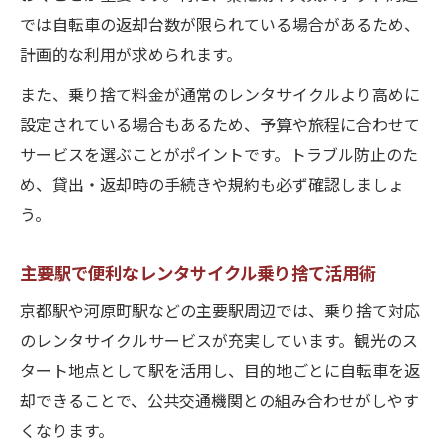
では自転車の返却台数が限られている場合があるため、
計画的な利用が求められます。
また、乗り捨て料金が通常のレンタサイクルより高めに
設定されている場合もあるため、予算や旅程に合わせて
サービスを選ぶことがポイントです。トラブル防止のた
め、貸出・返却時の手続きや規約も必ず確認しましょ
う。
主要駅で便利なレンタサイクル乗り捨て活用術
京都駅や河原町駅などの主要駅周辺では、乗り捨て対応
のレンタサイクルサービスが充実しています。観光のス
タート地点として駅を活用し、目的地ごとに自転車を返
却できることで、公共交通機関との組み合わせがしやす
くなります。