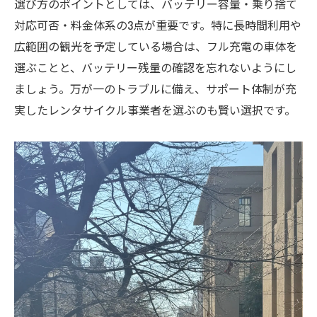
選び方のポイントとしては、バッテリー容量・乗り捨て
対応可否・料金体系の3点が重要です。特に長時間利用や
広範囲の観光を予定している場合は、フル充電の車体を
選ぶことと、バッテリー残量の確認を忘れないようにし
ましょう。万が一のトラブルに備え、サポート体制が充
実したレンタサイクル事業者を選ぶのも賢い選択です。