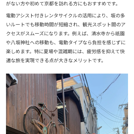
がない方や初めて京都を訪れる方にもおすすめです。
電動アシスト付きレンタサイクルの活用により、坂の多
いルートでも移動時間が短縮され、観光スポット間のア
クセスがスムーズになります。例えば、清水寺から祇園
や八坂神社への移動も、電動タイプなら負担を感じずに
楽しめます。特に夏場や混雑期には、疲労感を抑えて快
適な旅を実現できる点が大きなメリットです。