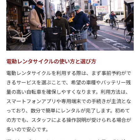
電動レンタサイクルの使い方と選び方
電動レンタサイクルを利用する際は、まず事前予約がで
きるサービスを選ぶことで、希望の車種やバッテリー残
量の高い自転車を確保しやすくなります。利用方法は、
スマートフォンアプリや専用端末での手続きが主流とな
っており、数分で簡単にレンタルが完了します。初めて
の方でも、スタッフによる操作説明が受けられる場合が
多いので安心です。