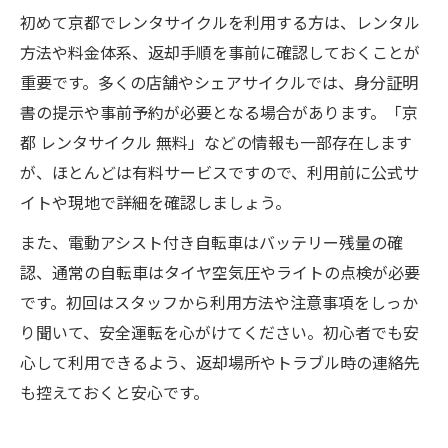
初めて京都でレンタサイクルを利用する方は、レンタル
方法や料金体系、返却手順を事前に確認しておくことが
重要です。多くの店舗やシェアサイクルでは、身分証明
書の提示や事前予約が必要となる場合があります。「京
都 レンタサイクル 無料」などの情報も一部存在します
が、ほとんどは有料サービスですので、利用前に公式サ
イトや現地で詳細を確認しましょう。
また、電動アシスト付き自転車はバッテリー残量の確
認、通常の自転車はタイヤ空気圧やライトの点検が必要
です。初回はスタッフから利用方法や注意事項をしっか
り聞いて、安全運転を心がけてください。初心者でも安
心して利用できるよう、返却場所やトラブル時の連絡先
も控えておくと安心です。