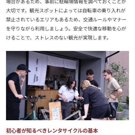
場合があるため、事前に駐輪場情報を調べておくことが
大切です。観光スポットによっては自転車の乗り入れが
禁止されているエリアもあるため、交通ルールやマナー
を守りながら利用しましょう。安全で快適な移動を心が
けることで、ストレスのない観光が実現します。
初心者が知るべきレンタサイクルの基本