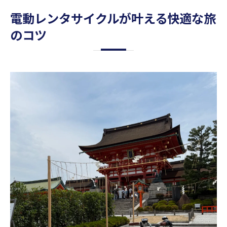
電動レンタサイクルが叶える快適な旅
のコツ