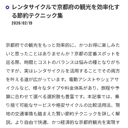
レンタサイクルで京都府の観光を効率化す
る節約テクニック集
2026/02/19
京都府での観光をもっと効率的に、かつお得に楽しみた
いと思ったことはありませんか？京都の定番スポットを
巡る際、時間とコストのバランスは悩みの種となりがち
ですが、実はレンタサイクルを活用することでその両方
を叶える道が広がっています。電動アシストやシェアサ
イクルなど、様々なタイプや料金体系があり、旅程や予
算に合わせて選べる選択肢も豊富です。本記事では、乗
り捨て可能なサービスや格安サイクルの比較活用法、現
地の交通事情も踏まえた賢い節約テクニックを詳しく解
説。より自由で快適、かつ経済的な京都府観光を実現す