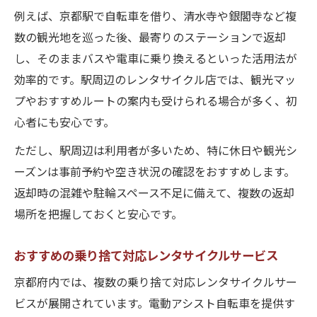
例えば、京都駅で自転車を借り、清水寺や銀閣寺など複
数の観光地を巡った後、最寄りのステーションで返却
し、そのままバスや電車に乗り換えるといった活用法が
効率的です。駅周辺のレンタサイクル店では、観光マッ
プやおすすめルートの案内も受けられる場合が多く、初
心者にも安心です。
ただし、駅周辺は利用者が多いため、特に休日や観光シ
ーズンは事前予約や空き状況の確認をおすすめします。
返却時の混雑や駐輪スペース不足に備えて、複数の返却
場所を把握しておくと安心です。
おすすめの乗り捨て対応レンタサイクルサービス
京都府内では、複数の乗り捨て対応レンタサイクルサー
ビスが展開されています。電動アシスト自転車を提供す