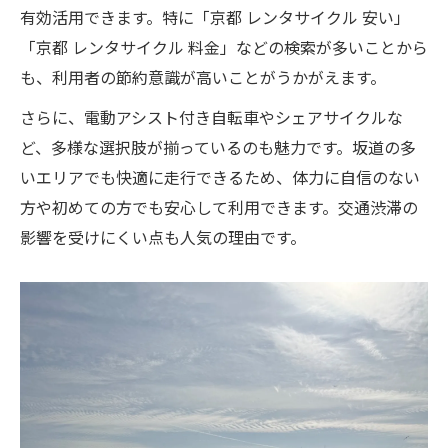
有効活用できます。特に「京都 レンタサイクル 安い」
「京都 レンタサイクル 料金」などの検索が多いことから
も、利用者の節約意識が高いことがうかがえます。
さらに、電動アシスト付き自転車やシェアサイクルな
ど、多様な選択肢が揃っているのも魅力です。坂道の多
いエリアでも快適に走行できるため、体力に自信のない
方や初めての方でも安心して利用できます。交通渋滞の
影響を受けにくい点も人気の理由です。