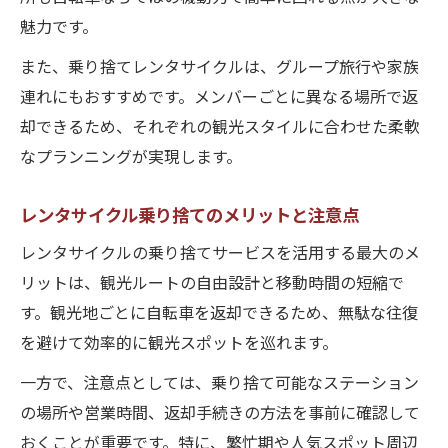
魅力です。
また、乗り捨てレンタサイクルは、グループ旅行や家族
連れにもおすすめです。メンバーごとに異なる場所で返
却できるため、それぞれの観光スタイルに合わせた柔軟
なプランニングが実現します。
レンタサイクル乗り捨てのメリットと注意点
レンタサイクルの乗り捨てサービスを活用する最大のメ
リットは、観光ルートの自由設計と移動時間の短縮で
す。観光地ごとに自転車を返却できるため、無駄な往復
を避けて効率的に観光スポットを巡れます。
一方で、注意点としては、乗り捨て可能なステーション
の場所や営業時間、返却手続きの方法を事前に確認して
おくことが重要です。特に、繁忙期や人気スポット周辺