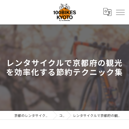
レンタサイクルで京都府の観光
を効率化する節約テクニック集
京都のレンタサイクルなら株式会社辻森商会
コラム
レンタサイクルで京都府の観光を効率化する節約テクニック集