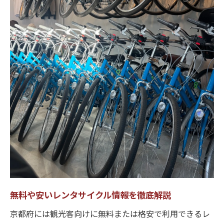
無料や安いレンタサイクル情報を徹底解説
京都府には観光客向けに無料または格安で利用できるレ