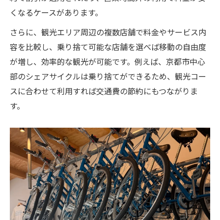
くなるケースがあります。
さらに、観光エリア周辺の複数店舗で料金やサービス内
容を比較し、乗り捨て可能な店舗を選べば移動の自由度
が増し、効率的な観光が可能です。例えば、京都市中心
部のシェアサイクルは乗り捨てができるため、観光コー
スに合わせて利用すれば交通費の節約にもつながりま
す。