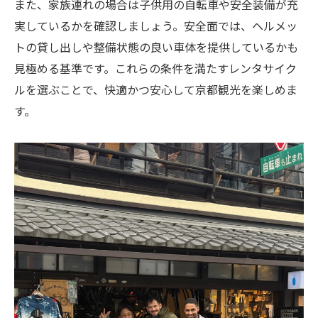
また、家族連れの場合は子供用の自転車や安全装備が充
実しているかを確認しましょう。安全面では、ヘルメッ
トの貸し出しや整備状態の良い車体を提供しているかも
見極める基準です。これらの条件を満たすレンタサイク
ルを選ぶことで、快適かつ安心して京都観光を楽しめま
す。