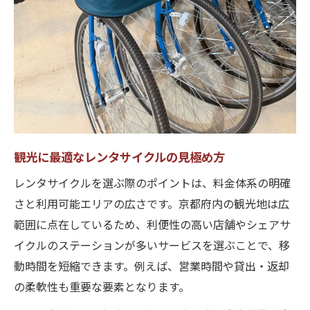
観光に最適なレンタサイクルの見極め方
レンタサイクルを選ぶ際のポイントは、料金体系の明確
さと利用可能エリアの広さです。京都府内の観光地は広
範囲に点在しているため、利便性の高い店舗やシェアサ
イクルのステーションが多いサービスを選ぶことで、移
動時間を短縮できます。例えば、営業時間や貸出・返却
の柔軟性も重要な要素となります。