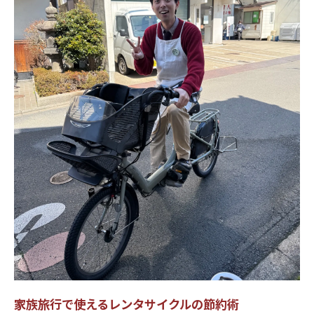
家族旅行で使えるレンタサイクルの節約術