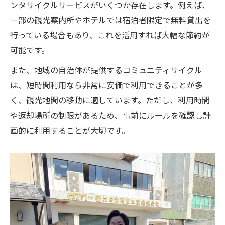
ンタサイクルサービスがいくつか存在します。例えば、
一部の観光案内所やホテルでは宿泊者限定で無料貸出を
行っている場合もあり、これを活用すれば大幅な節約が
可能です。
また、地域の自治体が提供するコミュニティサイクル
は、短時間利用なら非常に安価で利用できることが多
く、観光地間の移動に適しています。ただし、利用時間
や返却場所の制限があるため、事前にルールを確認し計
画的に利用することが大切です。