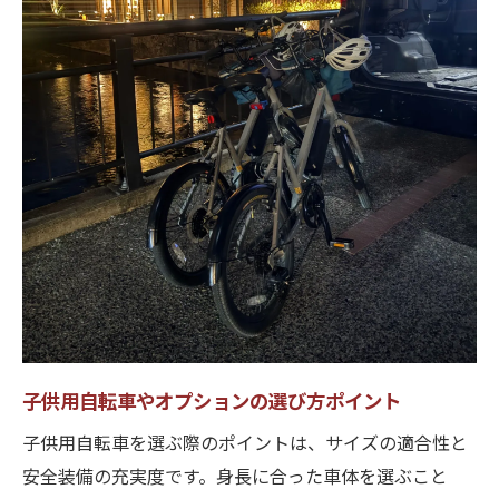
子供用自転車やオプションの選び方ポイント
子供用自転車を選ぶ際のポイントは、サイズの適合性と
安全装備の充実度です。身長に合った車体を選ぶこと