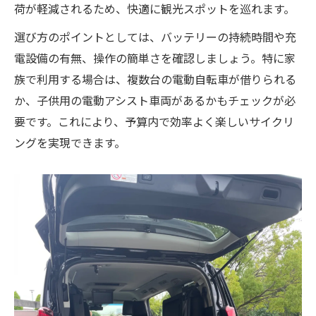
荷が軽減されるため、快適に観光スポットを巡れます。
選び方のポイントとしては、バッテリーの持続時間や充
電設備の有無、操作の簡単さを確認しましょう。特に家
族で利用する場合は、複数台の電動自転車が借りられる
か、子供用の電動アシスト車両があるかもチェックが必
要です。これにより、予算内で効率よく楽しいサイクリ
ングを実現できます。