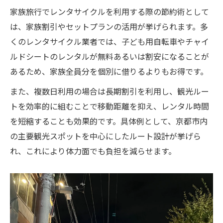
家族旅行でレンタサイクルを利用する際の節約術として
は、家族割引やセットプランの活用が挙げられます。多
くのレンタサイクル業者では、子ども用自転車やチャイ
ルドシートのレンタルが無料あるいは割安になることが
あるため、家族全員分を個別に借りるよりもお得です。
また、複数日利用の場合は長期割引を利用し、観光ルー
トを効率的に組むことで移動距離を抑え、レンタル時間
を短縮することも効果的です。具体例として、京都市内
の主要観光スポットを中心にしたルート設計が挙げら
れ、これにより体力面でも負担を減らせます。