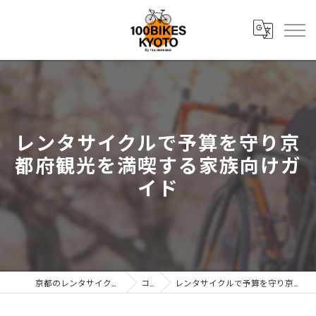
レンタサイクルで予算を守り京
都府観光を満喫する家族向けガ
イド
京都のレンタサイクルなら株式会社辻森商会
コラム
レンタサイクルで予算を守り京都府観光を満喫する家族向けガイド