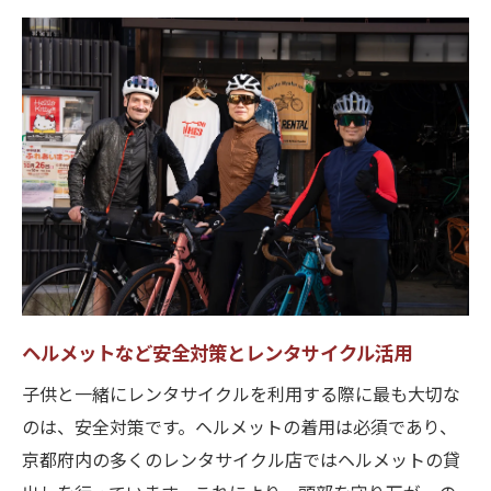
ヘルメットなど安全対策とレンタサイクル活用
子供と一緒にレンタサイクルを利用する際に最も大切な
のは、安全対策です。ヘルメットの着用は必須であり、
京都府内の多くのレンタサイクル店ではヘルメットの貸