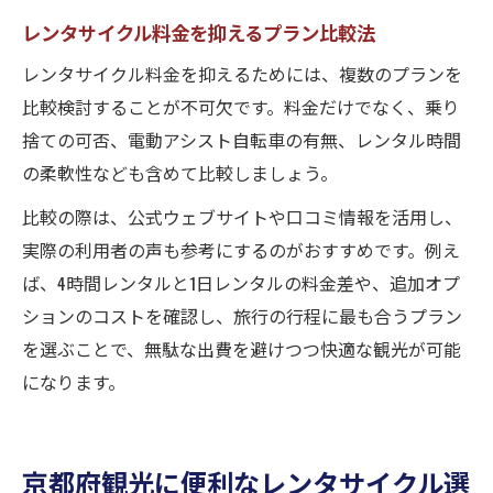
レンタサイクル料金を抑えるプラン比較法
レンタサイクル料金を抑えるためには、複数のプランを
比較検討することが不可欠です。料金だけでなく、乗り
捨ての可否、電動アシスト自転車の有無、レンタル時間
の柔軟性なども含めて比較しましょう。
比較の際は、公式ウェブサイトや口コミ情報を活用し、
実際の利用者の声も参考にするのがおすすめです。例え
ば、4時間レンタルと1日レンタルの料金差や、追加オプ
ションのコストを確認し、旅行の行程に最も合うプラン
を選ぶことで、無駄な出費を避けつつ快適な観光が可能
になります。
京都府観光に便利なレンタサイクル選