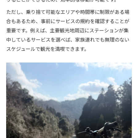
ただし、乗り捨て可能なエリアや時間帯に制限がある場
合もあるため、事前にサービスの規約を確認することが
重要です。例えば、主要観光地周辺にステーションが集
中しているサービスを選べば、家族連れでも無理のない
スケジュールで観光を満喫できます。