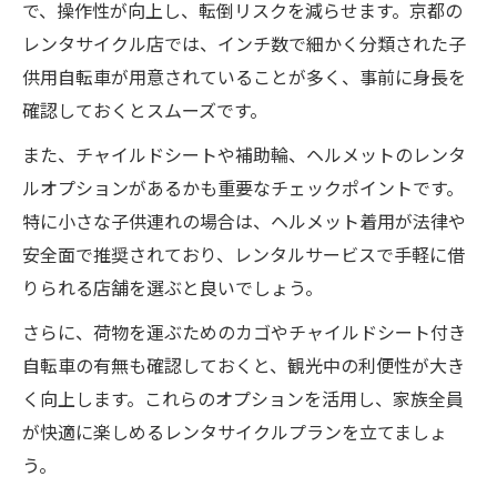
で、操作性が向上し、転倒リスクを減らせます。京都の
レンタサイクル店では、インチ数で細かく分類された子
供用自転車が用意されていることが多く、事前に身長を
確認しておくとスムーズです。
また、チャイルドシートや補助輪、ヘルメットのレンタ
ルオプションがあるかも重要なチェックポイントです。
特に小さな子供連れの場合は、ヘルメット着用が法律や
安全面で推奨されており、レンタルサービスで手軽に借
りられる店舗を選ぶと良いでしょう。
さらに、荷物を運ぶためのカゴやチャイルドシート付き
自転車の有無も確認しておくと、観光中の利便性が大き
く向上します。これらのオプションを活用し、家族全員
が快適に楽しめるレンタサイクルプランを立てましょ
う。