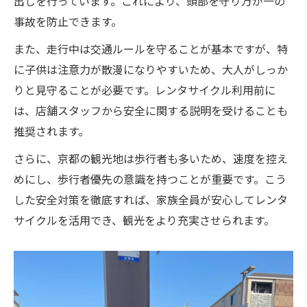
出しを行っています。これにより、頭部を守り万が一の
事故を防止できます。
また、走行中は交通ルールを守ることが基本ですが、特
に子供は注意力が散漫になりやすいため、大人がしっか
りと見守ることが必要です。レンタサイクル利用前に
は、店舗スタッフから安全に関する説明を受けることも
推奨されます。
さらに、京都の観光地は歩行者も多いため、速度を控え
めにし、歩行者優先の意識を持つことが重要です。こう
した安全対策を徹底すれば、家族全員が安心してレンタ
サイクルを活用でき、観光をより充実させられます。