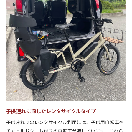
子供連れに適したレンタサイクルタイプ
子供連れでのレンタサイクル利用には、子供用自転車や
チャイルドシート付きの自転車が適しています。これら