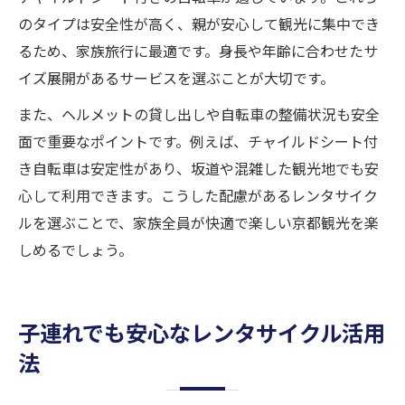
のタイプは安全性が高く、親が安心して観光に集中でき
るため、家族旅行に最適です。身長や年齢に合わせたサ
イズ展開があるサービスを選ぶことが大切です。
また、ヘルメットの貸し出しや自転車の整備状況も安全
面で重要なポイントです。例えば、チャイルドシート付
き自転車は安定性があり、坂道や混雑した観光地でも安
心して利用できます。こうした配慮があるレンタサイク
ルを選ぶことで、家族全員が快適で楽しい京都観光を楽
しめるでしょう。
子連れでも安心なレンタサイクル活用
法