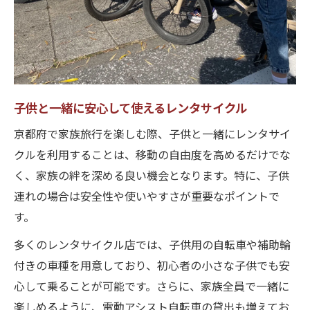
子供と一緒に安心して使えるレンタサイクル
京都府で家族旅行を楽しむ際、子供と一緒にレンタサイ
クルを利用することは、移動の自由度を高めるだけでな
く、家族の絆を深める良い機会となります。特に、子供
連れの場合は安全性や使いやすさが重要なポイントで
す。
多くのレンタサイクル店では、子供用の自転車や補助輪
付きの車種を用意しており、初心者の小さな子供でも安
心して乗ることが可能です。さらに、家族全員で一緒に
楽しめるように、電動アシスト自転車の貸出も増えてお