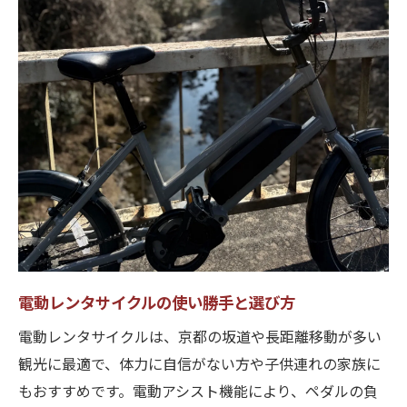
電動レンタサイクルの使い勝手と選び方
電動レンタサイクルは、京都の坂道や長距離移動が多い
観光に最適で、体力に自信がない方や子供連れの家族に
もおすすめです。電動アシスト機能により、ペダルの負