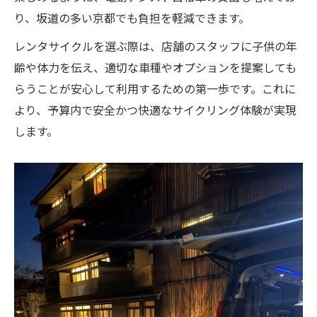
り、坂道の多い京都でも負担を軽減できます。
レンタサイクルを選ぶ際は、店舗のスタッフに子供の年
齢や体力を伝え、適切な車種やオプションを提案しても
らうことが安心して利用するための第一歩です。これに
より、予算内で安全かつ快適なサイクリング体験が実現
します。