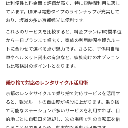
は利便性と料金面で評価が高く、特に短時間利用に適し
ています。LOOPは電動タイプのラインナップが充実して
おり、坂道の多い京都観光に便利です。
これらのサービスを比較すると、料金プランは1時間単位
から一日プランまで幅広く、家族の利用時間や観光ルー
トに合わせて選べる点が魅力です。さらに、子供用自転
車やヘルメット貸出の有無など、家族向けのオプション
も比較検討のポイントとなります。
乗り捨て対応のレンタサイクル活用術
京都のレンタサイクルで乗り捨て対応サービスを活用す
ると、観光ルートの自由度が格段に上がります。乗り捨
て可能なステーションが多いサービスを利用すれば、目
的地ごとに自転車を返却し、次の場所で別の自転車を借
りることができるため、効率的な移動が可能です。