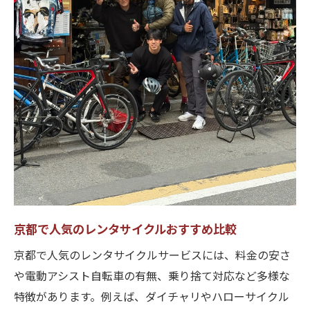
京都で人気のレンタサイクルおすすめ比較
京都で人気のレンタサイクルサービスには、料金の安さ
や電動アシスト自転車の有無、乗り捨て対応など多様な
特徴があります。例えば、ダイチャリやハローサイクル