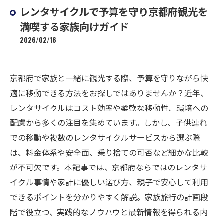
レンタサイクルで予算を守り京都府観光を
満喫する家族向けガイド
2026/02/16
京都府で家族と一緒に観光する際、予算を守りながら快
適に移動できる方法をお探しではありませんか？近年、
レンタサイクルはコスト効率や柔軟な移動性、環境への
配慮から多くの注目を集めています。しかし、子供連れ
での移動や複数のレンタサイクルサービスから選ぶ際
は、料金体系や安全面、乗り捨ての可否など細かな比較
が不可欠です。本記事では、京都府ならではのレンタサ
イクル事情や家計に優しい選び方、親子で安心して利用
できるポイントを分かりやすく解説。家族旅行の計画段
階で役立つ、実践的なノウハウと最新情報を得られる内