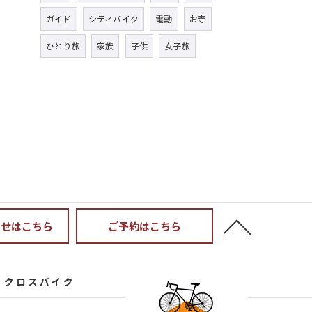
ガイド
シティバイク
電動
お寺
ひとり旅
家族
子供
女子旅
わせはこちら
ご予約はこちら
クロスバイク