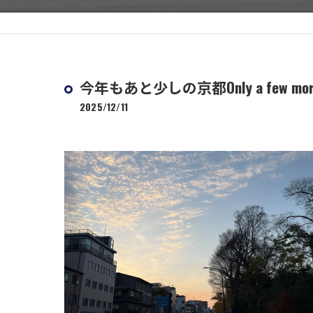
今年もあと少しの京都Only a few more days 
2025/12/11