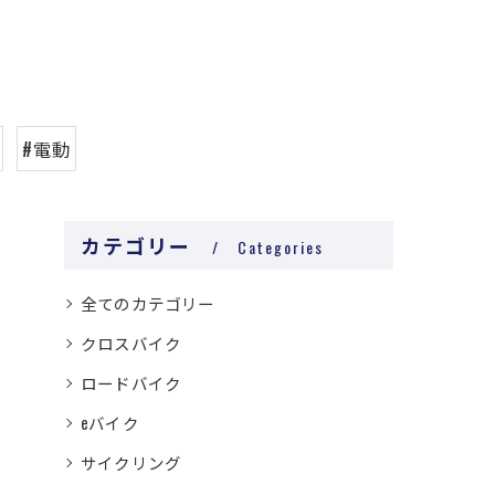
#電動
カテゴリー
Categories
全てのカテゴリー
クロスバイク
ロードバイク
eバイク
サイクリング