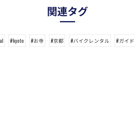
関連タグ
al
#kyoto
#お寺
#京都
#バイクレンタル
#ガイド