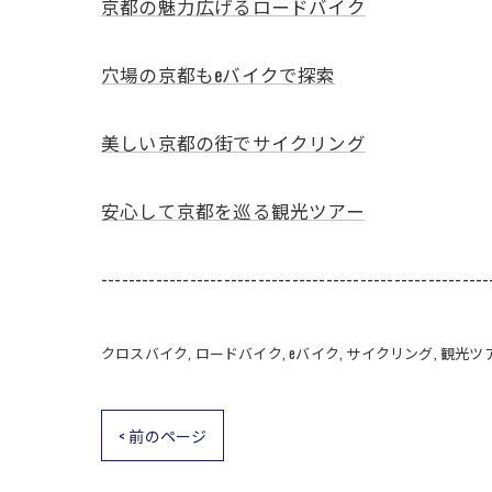
京都の魅力広げるロードバイク
穴場の京都もeバイクで探索
美しい京都の街でサイクリング
安心して京都を巡る観光ツアー
---------------------------------------------------------
クロスバイク
ロードバイク
eバイク
サイクリング
観光ツ
< 前のページ