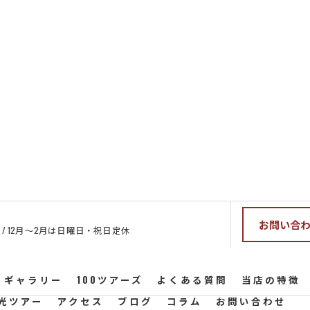
お問い合
休 / 12月～2月は日曜日・祝日定休
ギャラリー
100ツアーズ
よくある質問
当店の特徴
光ツアー
アクセス
ブログ
コラム
お問い合わせ