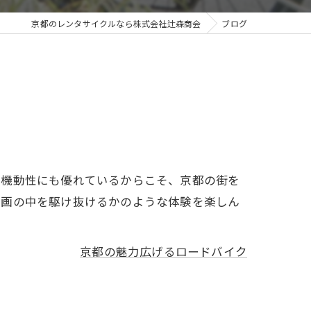
京都のレンタサイクルなら株式会社辻森商会
ブログ
と機動性にも優れているからこそ、京都の街を
絵画の中を駆け抜けるかのような体験を楽しん
京都の魅力広げるロードバイク