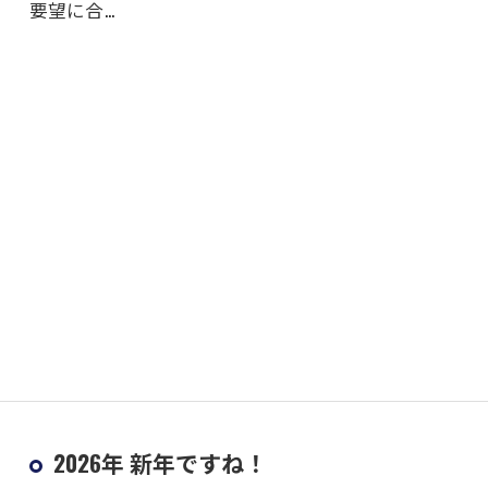
要望に合…
2026年 新年ですね！