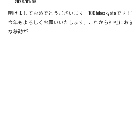
2026/01/06
明けましておめでとうございます。100bikeskyotoで
今年もよろしくお願いいたします。これから神社にお
な移動が…