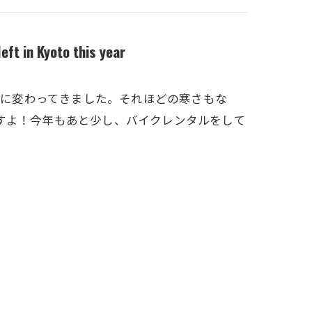
n Kyoto this year
冬の京都に変わってきました。それほどの寒さもな
すよ！今年もあと少し、バイクレンタルをして