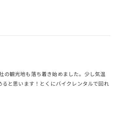
お寺や神社の観光地も落ち着き始めました。少し気温
めると思います！とくにバイクレンタルで回れ