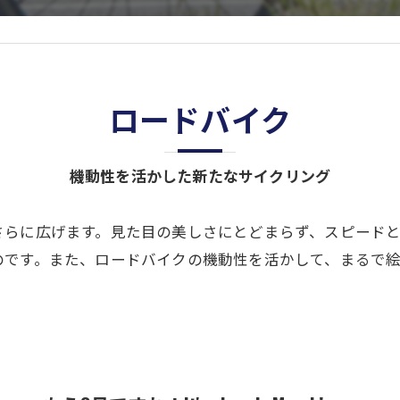
ロードバイク
機動性を活かした新たなサイクリング
さらに広げます。見た目の美しさにとどまらず、スピード
のです。また、ロードバイクの機動性を活かして、まるで