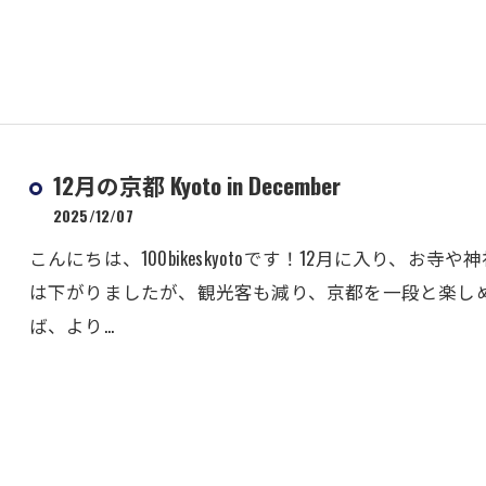
12月の京都 Kyoto in December
2025/12/07
こんにちは、100bikeskyotoです！12月に入り、
は下がりましたが、観光客も減り、京都を一段と楽し
ば、より…