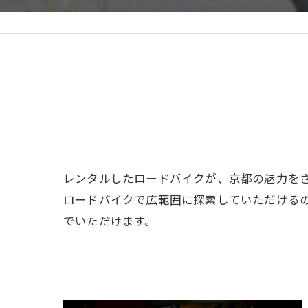
レンタルしたロードバイクが、京都の魅力を
ロードバイクで広範囲に探索していただける
でいただけます。