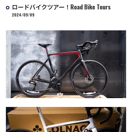
ロードバイクツアー！Road Bike Tours
2024/09/09