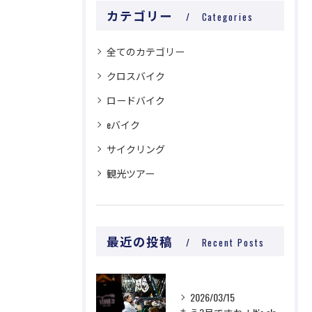
カテゴリー
Categories
全てのカテゴリー
クロスバイク
ロードバイク
eバイク
サイクリング
観光ツアー
最近の投稿
Recent Posts
2026/03/15