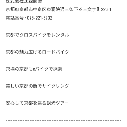
株式会社辻森商会
京都府京都市中京区東洞院通三条下る三文字町226-1
電話番号 :
075-221-5732
京都でクロスバイクをレンタル
京都の魅力広げるロードバイク
穴場の京都もeバイクで探索
美しい京都の街でサイクリング
安心して京都を巡る観光ツアー
--------------------------------------------------------------------