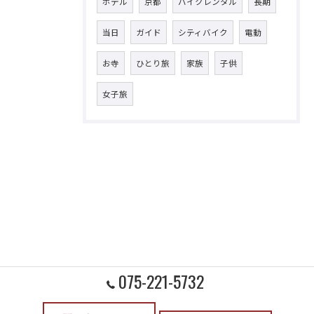
ホテル
京都
バイクレンタル
長期
当日
ガイド
シティバイク
電動
お寺
ひとり旅
家族
子供
女子旅
075-221-5732