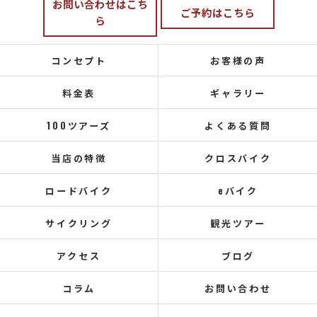
お問い合わせはこち
ご予約はこちら
ら
コンセプト
お客様の声
料金表
ギャラリー
100ツアーズ
よくある質問
当店の特徴
クロスバイク
ロードバイク
eバイク
サイクリング
観光ツアー
アクセス
ブログ
コラム
お問い合わせ