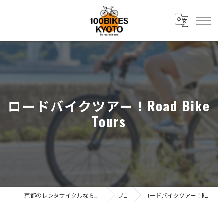
ロードバイクツアー！Road Bike
Tours
京都のレンタサイクルなら株式会社辻森商会
ブログ
ロードバイクツアー！Road Bike Tours