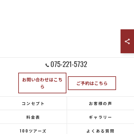
075-221-5732
お問い合わせはこち
ご予約はこちら
ら
コンセプト
お客様の声
料金表
ギャラリー
100ツアーズ
よくある質問