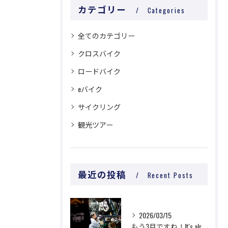
カテゴリー
Categories
全てのカテゴリー
クロスバイク
ロードバイク
eバイク
サイクリング
観光ツアー
最近の投稿
Recent Posts
2026/03/15
もう3月ですね！It's already March!