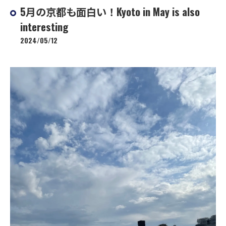
5月の京都も面白い！Kyoto in May is also
interesting
2024/05/12