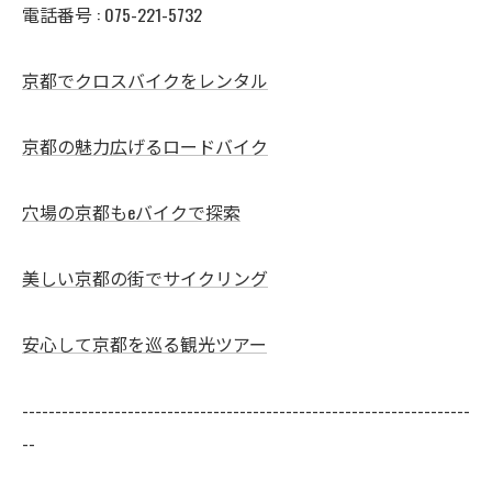
電話番号 :
075-221-5732
京都でクロスバイクをレンタル
京都の魅力広げるロードバイク
穴場の京都もeバイクで探索
美しい京都の街でサイクリング
安心して京都を巡る観光ツアー
--------------------------------------------------------------------
--