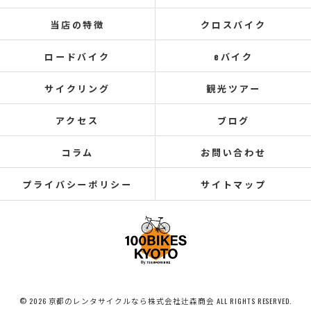
当店の特徴
クロスバイク
ロードバイク
eバイク
サイクリング
観光ツアー
アクセス
ブログ
コラム
お問い合わせ
プライバシーポリシー
サイトマップ
© 2026 京都のレンタサイクルなら株式会社辻森商会 ALL RIGHTS RESERVED.