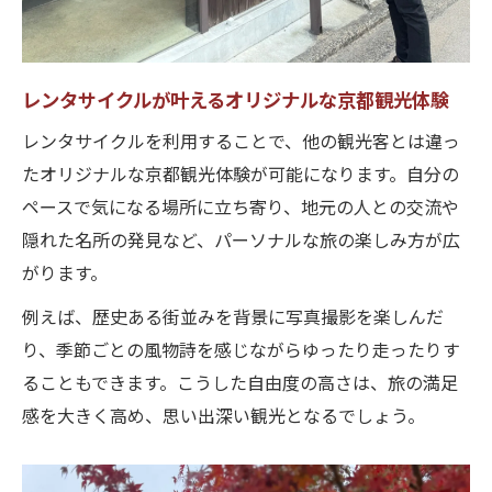
レンタサイクルが叶えるオリジナルな京都観光体験
レンタサイクルを利用することで、他の観光客とは違っ
たオリジナルな京都観光体験が可能になります。自分の
ペースで気になる場所に立ち寄り、地元の人との交流や
隠れた名所の発見など、パーソナルな旅の楽しみ方が広
がります。
例えば、歴史ある街並みを背景に写真撮影を楽しんだ
り、季節ごとの風物詩を感じながらゆったり走ったりす
ることもできます。こうした自由度の高さは、旅の満足
感を大きく高め、思い出深い観光となるでしょう。