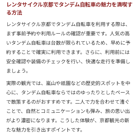
レンタサイクル京都でタンデム自転車の魅力を満喫す
る方法
レンタサイクル京都でタンデム自転車を利用する際は、
まず事前予約や利用ルールの確認が重要です。人気の高
いタンデム自転車は台数が限られているため、早めに予
約することで確実に利用できます。さらに、利用前には
安全確認や装備のチェックを行い、快適な走行を準備し
ましょう。
実際の観光では、嵐山や祇園などの歴史的スポットを中
心に、タンデム自転車ならではのゆったりとしたペース
で散策するのがおすすめです。二人で力を合わせて漕ぐ
ことで、自然とコミュニケーションも弾み、旅の思い出
がより濃密になります。こうした体験が、京都観光の新
たな魅力を引き出すポイントです。