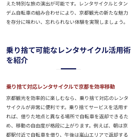
えた特別な旅の演出が可能です。レンタサイクルとタン
デム自転車の組み合わせにより、京都観光の新たな魅力
を存分に味わい、忘れられない体験を実現しましょう。
乗り捨て可能なレンタサイクル活用術
を紹介
乗り捨て対応レンタサイクルで京都を効率移動
京都観光を効率的に楽しむなら、乗り捨て対応のレンタ
サイクルが非常に便利です。乗り捨てサービスを活用す
れば、借りた地点と異なる場所で自転車を返却できるた
め、移動の自由度が格段に上がります。例えば、朝は京
都駅付近で自転車を借り、午後は嵐山エリアで返却する