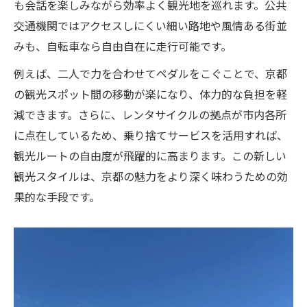
も会話を楽しみながら効率よく観光地を巡れます。公共
交通機関ではアクセスしにくい細い路地や風情ある街並
みも、自転車なら自由自在に走行可能です。
例えば、二人で力を合わせてペダルをこぐことで、京都
の観光スポット間の移動が楽になり、体力的な負担を軽
減できます。さらに、レンタサイクルの拠点が市内各所
に点在しているため、乗り捨てサービスを活用すれば、
観光ルートの自由度が飛躍的に高まります。この新しい
観光スタイルは、京都の魅力をより深く味わうための効
果的な手段です。