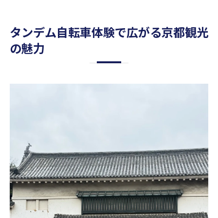
タンデム自転車体験で広がる京都観光
の魅力