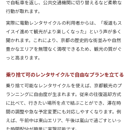
で自転車を返し、公共交通機関に切り替えるなど柔軟な
行動が取れます。
実際に電動レンタサイクルの利用者からは、「坂道もス
イスイ進めて観光がより楽しくなった」という声が多く
聞かれます。これにより、京都の歴史的な街並みや自然
豊かなエリアを無理なく満喫できるため、観光の質がぐ
っと高まります。
乗り捨て可のレンタサイクルで自由なプランを立てる
乗り捨て可能なレンタサイクルを使えば、京都観光のプ
ランニングに自由度が生まれます。従来の往復返却方式
に比べて、行きたい場所を点で結ぶことができ、滞在時
間の調整や急な予定変更にも対応しやすくなります。例
えば、午前中は東山エリア、午後は嵐山で過ごすといっ
た時間配分が簡単に実現可能です。