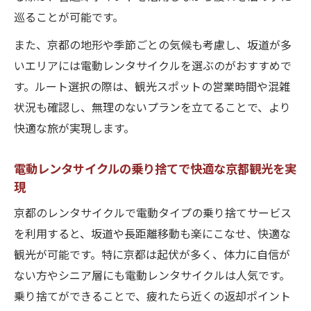
巡ることが可能です。
また、京都の地形や季節ごとの気候も考慮し、坂道が多
いエリアには電動レンタサイクルを選ぶのがおすすめで
す。ルート選択の際は、観光スポットの営業時間や混雑
状況も確認し、無理のないプランを立てることで、より
快適な旅が実現します。
電動レンタサイクルの乗り捨てで快適な京都観光を実
現
京都のレンタサイクルで電動タイプの乗り捨てサービス
を利用すると、坂道や長距離移動も楽にこなせ、快適な
観光が可能です。特に京都は起伏が多く、体力に自信が
ない方やシニア層にも電動レンタサイクルは人気です。
乗り捨てができることで、疲れたら近くの返却ポイント