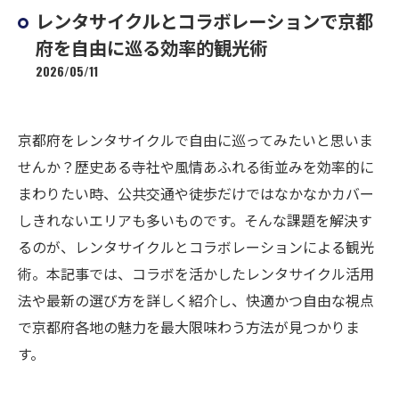
レンタサイクルとコラボレーションで京都
府を自由に巡る効率的観光術
2026/05/11
京都府をレンタサイクルで自由に巡ってみたいと思いま
せんか？歴史ある寺社や風情あふれる街並みを効率的に
まわりたい時、公共交通や徒歩だけではなかなかカバー
しきれないエリアも多いものです。そんな課題を解決す
るのが、レンタサイクルとコラボレーションによる観光
術。本記事では、コラボを活かしたレンタサイクル活用
法や最新の選び方を詳しく紹介し、快適かつ自由な視点
で京都府各地の魅力を最大限味わう方法が見つかりま
す。