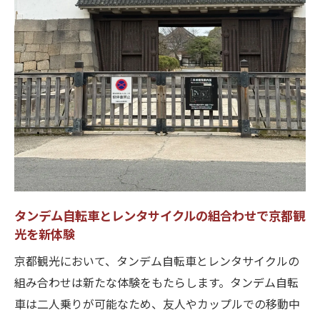
タンデム自転車とレンタサイクルの組合わせで京都観
光を新体験
京都観光において、タンデム自転車とレンタサイクルの
組み合わせは新たな体験をもたらします。タンデム自転
車は二人乗りが可能なため、友人やカップルでの移動中