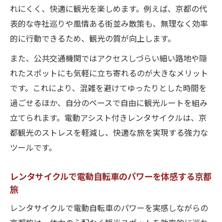
れにくく、快適に観光を楽しめます。例えば、京都の代
表的な寺社巡りや風情ある街並み散策も、無理なく効率
的に行動できるため、観光の質が向上します。
また、公共交通機関ではアクセスしづらい細い路地や隠
れたスポットにも気軽に立ち寄れるのが大きなメリット
です。これにより、混雑を避けてゆったりとした時間を
過ごせるほか、自分のペースで自由に観光ルートを組み
立てられます。電動アシスト付きレンタサイクルは、京
都観光のストレスを軽減し、快適な旅を実現する強力な
ツールです。
レンタサイクルで電動自転車のパワーを体感する京都
旅
レンタサイクルで電動自転車のパワーを実感しながらの