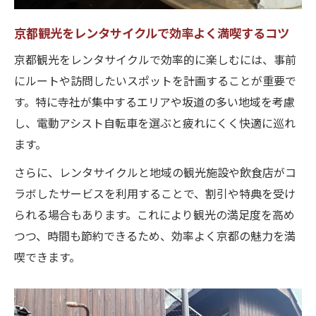
京都観光をレンタサイクルで効率よく満喫するコツ
京都観光をレンタサイクルで効率的に楽しむには、事前
にルートや訪問したいスポットを計画することが重要で
す。特に寺社が集中するエリアや坂道の多い地域を考慮
し、電動アシスト自転車を選ぶと疲れにくく快適に巡れ
ます。
さらに、レンタサイクルと地域の観光施設や飲食店がコ
ラボしたサービスを利用することで、割引や特典を受け
られる場合もあります。これにより観光の満足度を高め
つつ、時間も節約できるため、効率よく京都の魅力を満
喫できます。