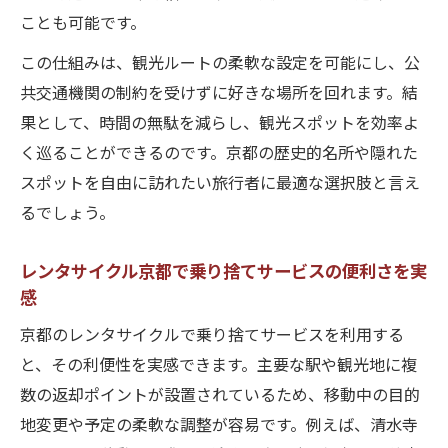
ことも可能です。
この仕組みは、観光ルートの柔軟な設定を可能にし、公
共交通機関の制約を受けずに好きな場所を回れます。結
果として、時間の無駄を減らし、観光スポットを効率よ
く巡ることができるのです。京都の歴史的名所や隠れた
スポットを自由に訪れたい旅行者に最適な選択肢と言え
るでしょう。
レンタサイクル京都で乗り捨てサービスの便利さを実
感
京都のレンタサイクルで乗り捨てサービスを利用する
と、その利便性を実感できます。主要な駅や観光地に複
数の返却ポイントが設置されているため、移動中の目的
地変更や予定の柔軟な調整が容易です。例えば、清水寺