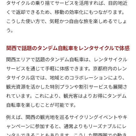
タサイクルの乗り捨てサービスを活用すれば、目的地近
くで返却できるため、移動の効率化にもつながります。
こうした使い方で、気軽かつ自由な旅を楽しめるでしょ
う。
関西で話題のタンデム自転車をレンタサイクルで体感
関西エリアで話題のタンデム自転車は、レンタサイクル
サービスを通じて手軽に体感できます。京都府内のレン
タサイクル店では、地域とのコラボレーションにより、
観光資源を活かした特別プランや割引サービスも展開さ
れています。これにより、観光客はよりお得にタンデム
自転車を楽しむことが可能です。
例えば、関西の観光地を巡るサイクリングイベントやキ
ャンペーンに参加すると、通常よりもリーズナブルにレ
ンタルできることもあります。こうした関西圏での動き