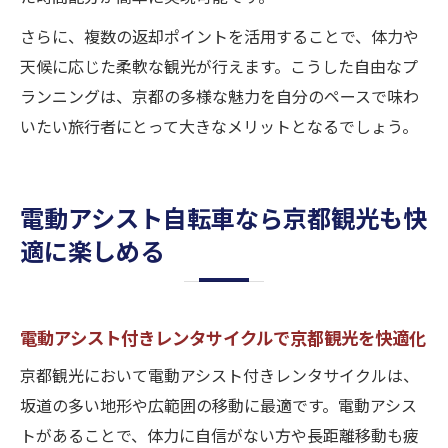
さらに、複数の返却ポイントを活用することで、体力や
天候に応じた柔軟な観光が行えます。こうした自由なプ
ランニングは、京都の多様な魅力を自分のペースで味わ
いたい旅行者にとって大きなメリットとなるでしょう。
電動アシスト自転車なら京都観光も快
適に楽しめる
電動アシスト付きレンタサイクルで京都観光を快適化
京都観光において電動アシスト付きレンタサイクルは、
坂道の多い地形や広範囲の移動に最適です。電動アシス
トがあることで、体力に自信がない方や長距離移動も疲