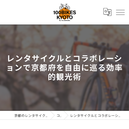
レンタサイクルとコラボレーシ
ョンで京都府を自由に巡る効率
的観光術
京都のレンタサイクルなら株式会社辻森商会
コラム
レンタサイクルとコラボレーションで京都府を自由に巡る効率的観光術