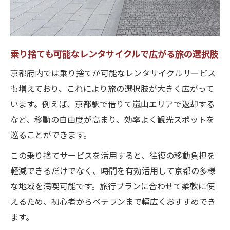
乗り捨ても可能なレンタサイクルで広がる旅の選択肢
京都府内では乗り捨てが可能なレンタサイクルサービス
も増えており、これにより旅の選択肢が大きく広がって
います。例えば、京都駅で借りて嵐山エリアで返却する
など、移動の自由度が高まり、効率よく観光スポットを
巡ることができます。
この乗り捨てサービスを活用すると、往復の移動負担を
軽減できるだけでなく、時間を有効活用して京都の多様
な地域を満喫可能です。旅行プランに合わせて柔軟に使
えるため、初心者からベテランまで幅広くおすすめでき
ます。