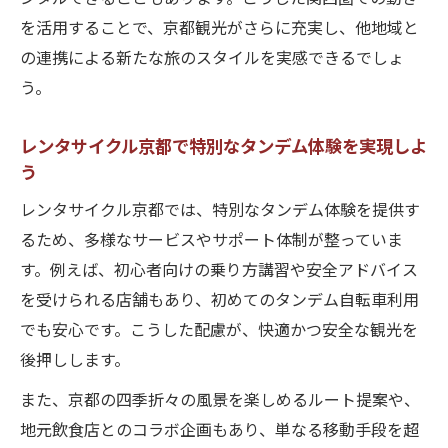
を活用することで、京都観光がさらに充実し、他地域と
の連携による新たな旅のスタイルを実感できるでしょ
う。
レンタサイクル京都で特別なタンデム体験を実現しよ
う
レンタサイクル京都では、特別なタンデム体験を提供す
るため、多様なサービスやサポート体制が整っていま
す。例えば、初心者向けの乗り方講習や安全アドバイス
を受けられる店舗もあり、初めてのタンデム自転車利用
でも安心です。こうした配慮が、快適かつ安全な観光を
後押しします。
また、京都の四季折々の風景を楽しめるルート提案や、
地元飲食店とのコラボ企画もあり、単なる移動手段を超