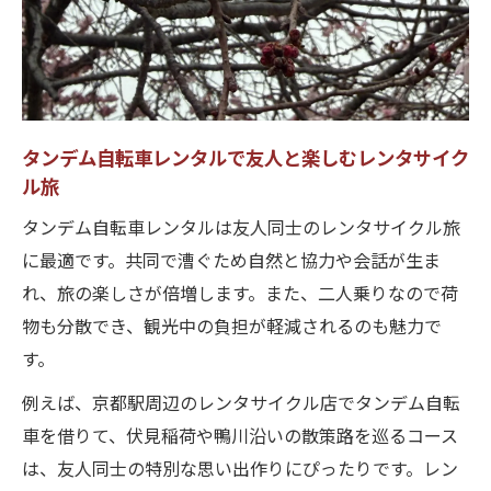
タンデム自転車レンタルで友人と楽しむレンタサイク
ル旅
タンデム自転車レンタルは友人同士のレンタサイクル旅
に最適です。共同で漕ぐため自然と協力や会話が生ま
れ、旅の楽しさが倍増します。また、二人乗りなので荷
物も分散でき、観光中の負担が軽減されるのも魅力で
す。
例えば、京都駅周辺のレンタサイクル店でタンデム自転
車を借りて、伏見稲荷や鴨川沿いの散策路を巡るコース
は、友人同士の特別な思い出作りにぴったりです。レン